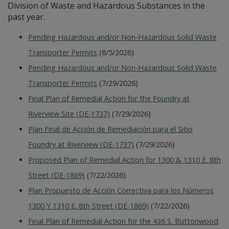
Division of Waste and Hazardous Substances in the
past year.
Pending Hazardous and/or Non-Hazardous Solid Waste
Transporter Permits
(8/5/2026)
Pending Hazardous and/or Non-Hazardous Solid Waste
Transporter Permits
(7/29/2026)
Final Plan of Remedial Action for the Foundry at
Riverview Site (DE-1737)
(7/29/2026)
Plan Final de Acción de Remediación para el Sitio
Foundry at Riverview (DE-1737)
(7/29/2026)
Proposed Plan of Remedial Action for 1300 & 1310 E. 8th
Street (DE-1869)
(7/22/2026)
Plan Propuesto de Acción Correctiva para los Números
1300 Y 1310 E. 8th Street (DE-1869)
(7/22/2026)
Final Plan of Remedial Action for the 436 S. Buttonwood