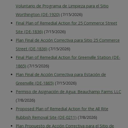
Voluntario de Programa de Limpieza para el Sitio
Worthington (DE-1920)
(7/15/2026)
Final Plan of Remedial Action for 25 Commerce Street
Site (DE-1836)
(7/15/2026)
Plan Final de Acción Correctiva para Sitio 25 Commerce
Street (DE-1836)
(7/15/2026)
Final Plan of Remedial Action for Greenville Station (DE-
1865)
(7/15/2026)
Plan Final de Acción Correctiva para Estación de
Greenville (DE-1865)
(7/15/2026)
Permiso de Asignación de Agua: Beauchamp Farms LLC
(7/8/2026)
Proposed Plan of Remedial Action for the All Rite
Rubbish Removal Site (DE-0211)
(7/8/2026)
Plan Propuesto de Acción Correctiva para el Sitio de