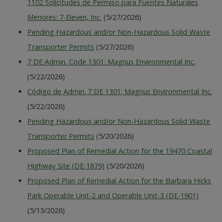
1102 Solicitudes de Permiso para Fuentes Naturales
Menores: 7-Eleven, Inc.
(5/27/2026)
Pending Hazardous and/or Non-Hazardous Solid Waste
Transporter Permits
(5/27/2026)
7 DE Admin. Code 1301: Magnus Environmental Inc.
(5/22/2026)
Código de Admin. 7 DE 1301: Magnus Environmental Inc.
(5/22/2026)
Pending Hazardous and/or Non-Hazardous Solid Waste
Transporter Permits
(5/20/2026)
Proposed Plan of Remedial Action for the 19470 Coastal
Highway Site (DE-1879)
(5/20/2026)
Proposed Plan of Remedial Action for the Barbara Hicks
Park Operable Unit-2 and Operable Unit-3 (DE-1901)
(5/13/2026)