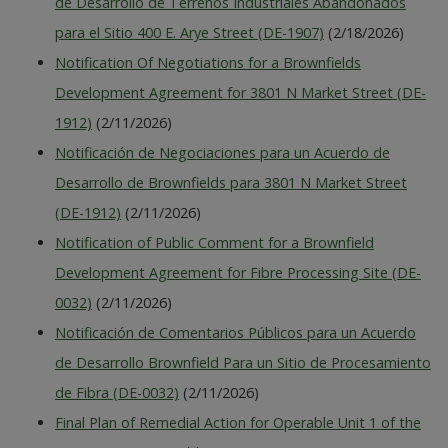
de Desarrollo de Terrenos Industriales Abandonados
para el Sitio 400 E. Arye Street (DE-1907)
(2/18/2026)
Notification Of Negotiations for a Brownfields
Development Agreement for 3801 N Market Street (DE-
1912)
(2/11/2026)
Notificación de Negociaciones para un Acuerdo de
Desarrollo de Brownfields para 3801 N Market Street
(DE-1912)
(2/11/2026)
Notification of Public Comment for a Brownfield
Development Agreement for Fibre Processing Site (DE-
0032)
(2/11/2026)
Notificación de Comentarios Públicos para un Acuerdo
de Desarrollo Brownfield Para un Sitio de Procesamiento
de Fibra (DE-0032)
(2/11/2026)
Final Plan of Remedial Action for Operable Unit 1 of the