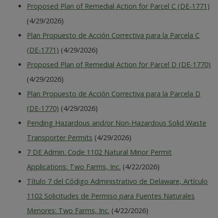
Proposed Plan of Remedial Action for Parcel C (DE-1771)
(4/29/2026)
Plan Propuesto de Acción Correctiva para la Parcela C
(DE-1771)
(4/29/2026)
Proposed Plan of Remedial Action for Parcel D (DE-1770)
(4/29/2026)
Plan Propuesto de Acción Correctiva para la Parcela D
(DE-1770)
(4/29/2026)
Pending Hazardous and/or Non-Hazardous Solid Waste
Transporter Permits
(4/29/2026)
7 DE Admin. Code 1102 Natural Minor Permit
Applications: Two Farms, Inc.
(4/22/2026)
Título 7 del Código Administrativo de Delaware, Artículo
1102 Solicitudes de Permiso para Fuentes Naturales
Menores: Two Farms, Inc.
(4/22/2026)