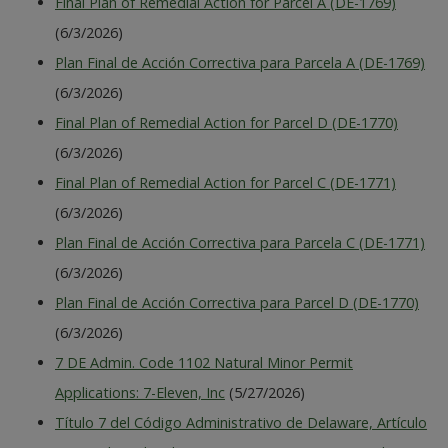
Final Plan of Remedial Action for Parcel A (DE-1769)
(6/3/2026)
Plan Final de Acción Correctiva para Parcela A (DE-1769)
(6/3/2026)
Final Plan of Remedial Action for Parcel D (DE-1770)
(6/3/2026)
Final Plan of Remedial Action for Parcel C (DE-1771)
(6/3/2026)
Plan Final de Acción Correctiva para Parcela C (DE-1771)
(6/3/2026)
Plan Final de Acción Correctiva para Parcel D (DE-1770)
(6/3/2026)
7 DE Admin. Code 1102 Natural Minor Permit
Applications: 7-Eleven, Inc
(5/27/2026)
Título 7 del Código Administrativo de Delaware, Artículo