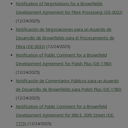
Notification of Negotiations for a Brownfields
Development Agreement for Fibre Processing (DE-0032)
(12/24/2025)
Notificación de Negociaciones para un Acuerdo de
Desarrollo de Brownfields para el Procesamiento de
Fibra (DE-0032)
(12/24/2025)
Notification of Public Comment for a Brownfield
Development Agreement for Polish Plus (DE-1780)
(12/24/2025)
Notificación de Comentarios Públicos para un Acuerdo
de Desarrollo de Brownfields para Polish Plus (DE-1780)
(12/24/2025)
Notification of Public Comment for a Brownfield
Development Agreement for 900 E. 30th Street (DE-
1773)
(12/24/2025)