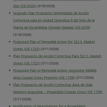
Site (DE-0105)
(3/18/2026)
Segundo Plan Propuesto Enmendado de Acción
Correctiva para la Unidad Operativa 9 del Sitio de la
Planta de Ensamblaje Chrysler Newark (DE-0105)
(3/18/2026)
Proposed Plan of Remedial Action for 522 S. Market
Street (DE-1723)
(3/11/2026)
Plan Propuesto de Acción Correctiva Para 522 S. Market
Street (DE-1723)
(3/11/2026)
Proposed Plan of Remedial Action: Augustine Wildlife
Area-Cooper Cross Property (DE-1759)
(3/11/2026)
Plan Propuesto de Acción Correctiva: Área de Vida
Silvestre Augustine – Propiedad Cooper Cross (DE-1759)
(3/11/2026)
Notification of Negotiations for a Brownfields