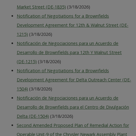
Market Street (DE-1835)
(3/18/2026)
Notification of Negotiations for a Brownfields
Development Agreement for 12th & Walnut Street (DE-
1215)
(3/18/2026)
Notificación de Negociaciones para un Acuerdo de
Desarrollo de Brownfields para 12th Y Walnut Street
(DE-1215)
(3/18/2026)
Notification of Negotiations for a Brownfields
Development Agreement for Delta Outreach Center (DE-
1504)
(3/18/2026)
Notificación de Negociaciones para un Acuerdo de
Desarrollo de Brownfields para el Centro de Divulgación
Delta (DE-1504)
(3/18/2026)
Second Amended Proposed Plan of Remedial Action for
Operable Unit-9 of the Chrysler Newark Assembly Plant