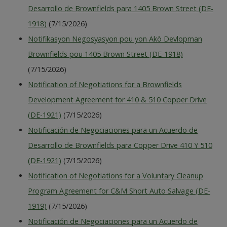
Desarrollo de Brownfields para 1405 Brown Street (DE-
1918)
(7/15/2026)
Notifikasyon Negosyasyon pou yon Akò Devlopman
Brownfields pou 1405 Brown Street (DE-1918)
(7/15/2026)
Notification of Negotiations for a Brownfields
Development Agreement for 410 & 510 Copper Drive
(DE-1921)
(7/15/2026)
Notificación de Negociaciones para un Acuerdo de
Desarrollo de Brownfields para Copper Drive 410 Y 510
(DE-1921)
(7/15/2026)
Notification of Negotiations for a Voluntary Cleanup
Program Agreement for C&M Short Auto Salvage (DE-
1919)
(7/15/2026)
Notificación de Negociaciones para un Acuerdo de