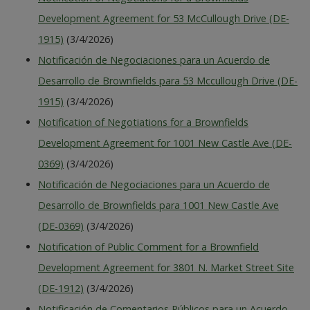
Development Agreement for 53 McCullough Drive (DE-
1915)
(3/4/2026)
Notificación de Negociaciones para un Acuerdo de
Desarrollo de Brownfields para 53 Mccullough Drive (DE-
1915)
(3/4/2026)
Notification of Negotiations for a Brownfields
Development Agreement for 1001 New Castle Ave (DE-
0369)
(3/4/2026)
Notificación de Negociaciones para un Acuerdo de
Desarrollo de Brownfields para 1001 New Castle Ave
(DE-0369)
(3/4/2026)
Notification of Public Comment for a Brownfield
Development Agreement for 3801 N. Market Street Site
(DE-1912)
(3/4/2026)
Notificación de Comentarios Públicos para un Acuerdo