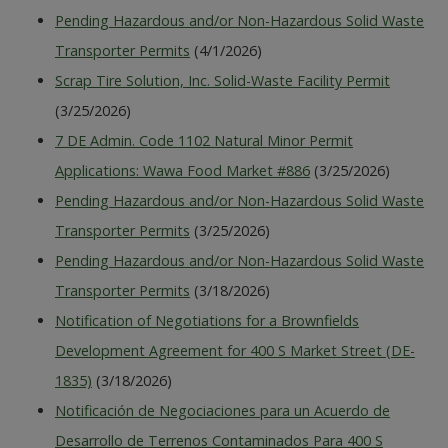
Pending Hazardous and/or Non-Hazardous Solid Waste
Transporter Permits
(4/1/2026)
Scrap Tire Solution, Inc. Solid-Waste Facility Permit
(3/25/2026)
7 DE Admin. Code 1102 Natural Minor Permit
Applications: Wawa Food Market #886
(3/25/2026)
Pending Hazardous and/or Non-Hazardous Solid Waste
Transporter Permits
(3/25/2026)
Pending Hazardous and/or Non-Hazardous Solid Waste
Transporter Permits
(3/18/2026)
Notification of Negotiations for a Brownfields
Development Agreement for 400 S Market Street (DE-
1835)
(3/18/2026)
Notificación de Negociaciones para un Acuerdo de
Desarrollo de Terrenos Contaminados Para 400 S