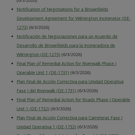
(6/3/2026)
Notification of Negotiations for a Brownfields
Development Agreement for Wilmington Incinerator (DE-
1273)
(6/3/2026)
Notificación de Negociaciones para un Acuerdo de
Desarrollo de Brownfields para la Incineradora de
Wilmington (DE-1273)
(6/3/2026)
Final Plan of Remedial Action for Riverwalk Phase I
Operable Unit 1 (DE-1731)
(6/3/2026)
Plan Final de Acción Correctiva para Unidad Operativa
Fase I del Riverwalk (DE-1731)
(6/3/2026)
Final Plan of Remedial Action for Roads Phase I Operable
Unit 1 (DE-1732)
(6/3/2026)
Plan Final de Acción Correctiva para Carreteras Fase I
Unidad Operativa 1 (DE-1732)
(6/3/2026)