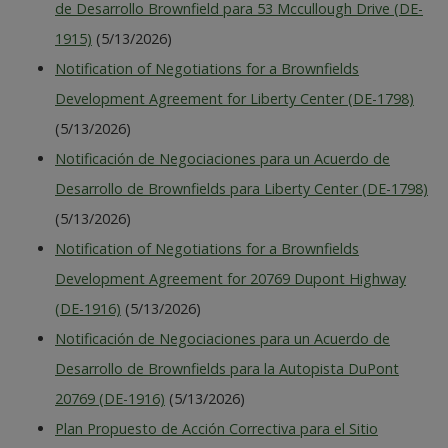
de Desarrollo Brownfield para 53 Mccullough Drive (DE-
1915)
(5/13/2026)
Notification of Negotiations for a Brownfields
Development Agreement for Liberty Center (DE-1798)
(5/13/2026)
Notificación de Negociaciones para un Acuerdo de
Desarrollo de Brownfields para Liberty Center (DE-1798)
(5/13/2026)
Notification of Negotiations for a Brownfields
Development Agreement for 20769 Dupont Highway
(DE-1916)
(5/13/2026)
Notificación de Negociaciones para un Acuerdo de
Desarrollo de Brownfields para la Autopista DuPont
20769 (DE-1916)
(5/13/2026)
Plan Propuesto de Acción Correctiva para el Sitio