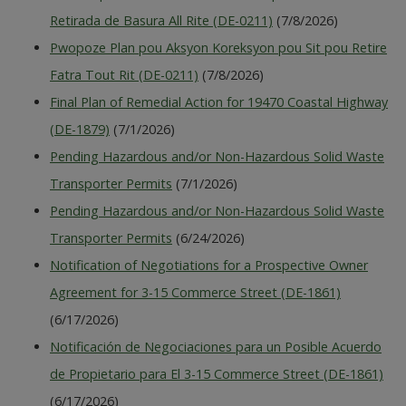
Retirada de Basura All Rite (DE-0211)
(7/8/2026)
Pwopoze Plan pou Aksyon Koreksyon pou Sit pou Retire
Fatra Tout Rit (DE-0211)
(7/8/2026)
Final Plan of Remedial Action for 19470 Coastal Highway
(DE-1879)
(7/1/2026)
Pending Hazardous and/or Non-Hazardous Solid Waste
Transporter Permits
(7/1/2026)
Pending Hazardous and/or Non-Hazardous Solid Waste
Transporter Permits
(6/24/2026)
Notification of Negotiations for a Prospective Owner
Agreement for 3-15 Commerce Street (DE-1861)
(6/17/2026)
Notificación de Negociaciones para un Posible Acuerdo
de Propietario para El 3-15 Commerce Street (DE-1861)
(6/17/2026)