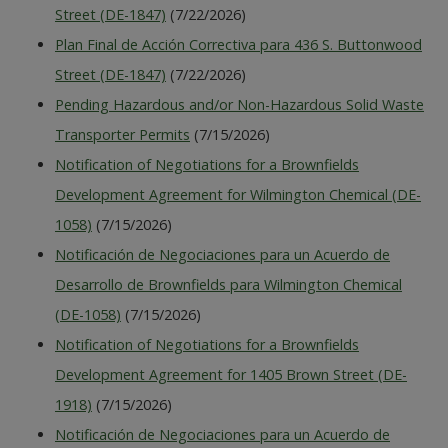
Street (DE-1847)
(7/22/2026)
Plan Final de Acción Correctiva para 436 S. Buttonwood
Street (DE-1847)
(7/22/2026)
Pending Hazardous and/or Non-Hazardous Solid Waste
Transporter Permits
(7/15/2026)
Notification of Negotiations for a Brownfields
Development Agreement for Wilmington Chemical (DE-
1058)
(7/15/2026)
Notificación de Negociaciones para un Acuerdo de
Desarrollo de Brownfields para Wilmington Chemical
(DE-1058)
(7/15/2026)
Notification of Negotiations for a Brownfields
Development Agreement for 1405 Brown Street (DE-
1918)
(7/15/2026)
Notificación de Negociaciones para un Acuerdo de