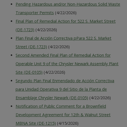
Pending Hazardous and/or Non-Hazardous Solid Waste
Transporter Permits
(4/22/2026)
Final Plan of Remedial Action for 522 S. Market Street
(DE-1723)
(4/22/2026)
Plan Final de Acción Correctiva pPara 522 S. Market
Street (DE-1723)
(4/22/2026)
Second Amended Final Plan of Remedial Action for
Operable Unit 9 of the Chrysler Newark Assembly Plant
Site (DE-0105)
(4/22/2026)
Segundo Plan Final Enmendado de Acción Correctiva
para Unidad Operativa 9 del Sitio de la Planta de
Ensamblaje Chrysler Newark (DE-0105)
(4/22/2026)
Notification of Public Comment for a Brownfield
Development Agreement for 12th & Walnut Street
MBNA Site (DE-1215)
(4/15/2026)