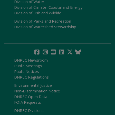
Division of Water
Division of Climate, Coastal and Energy
Division of Fish and Wildlife
Division of Parks and Recreation
Division of Watershed Stewardship
DNREC Newsroom
Public Meetings
Public Notices
DNREC Regulations
Environmental Justice
Non-Discrimination Notice
DNREC Open Data
FOIA Requests
DNREC Divisions