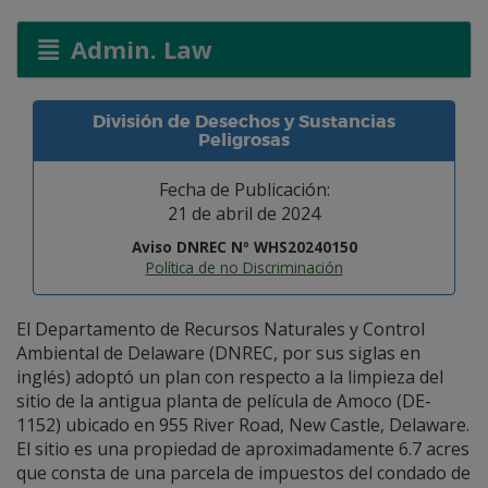
Admin. Law
División de Desechos y Sustancias
Peligrosas
Fecha de Publicación:
21 de abril de 2024
Aviso DNREC Nº WHS20240150
Política de no Discriminación
El Departamento de Recursos Naturales y Control
Ambiental de Delaware (DNREC, por sus siglas en
inglés) adoptó un plan con respecto a la limpieza del
sitio de la antigua planta de película de Amoco (DE-
1152) ubicado en 955 River Road, New Castle, Delaware.
El sitio es una propiedad de aproximadamente 6.7 acres
que consta de una parcela de impuestos del condado de