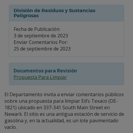
División de Residuos y Sustancias
Peligrosas
Fecha de Publicación:
3 de septiembre de 2023
Enviar Comentarios Por:
25 de septiembre de 2023
Documentos para Revisión
Propuesta Para Limpiar
El Departamento invita a enviar comentarios públicos
sobre una propuesta para limpiar Ed’s Texaco (DE-
1821) ubicado en 337-341 South Main Street en
Newark. El sitio es una antigua estación de servicio de
gasolina y, en la actualidad, es un lote pavimentado
vacío.