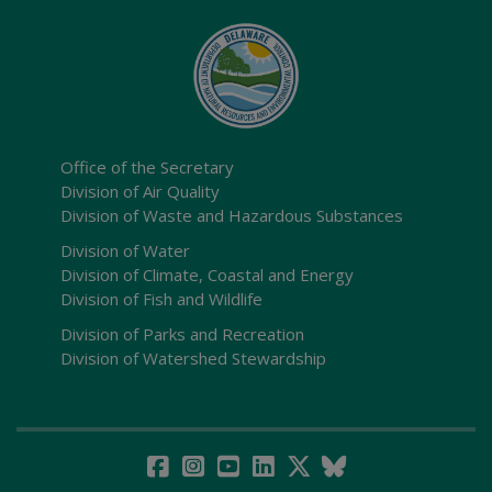
Office of the Secretary
Division of Air Quality
Division of Waste and Hazardous Substances
Division of Water
Division of Climate, Coastal and Energy
Division of Fish and Wildlife
Division of Parks and Recreation
Division of Watershed Stewardship