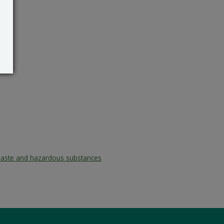
aste and hazardous substances