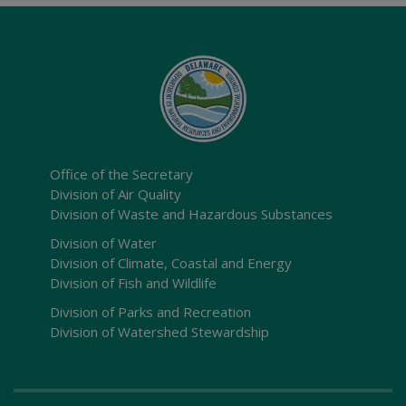
Office of the Secretary
Division of Air Quality
Division of Waste and Hazardous Substances
Division of Water
Division of Climate, Coastal and Energy
Division of Fish and Wildlife
Division of Parks and Recreation
Division of Watershed Stewardship