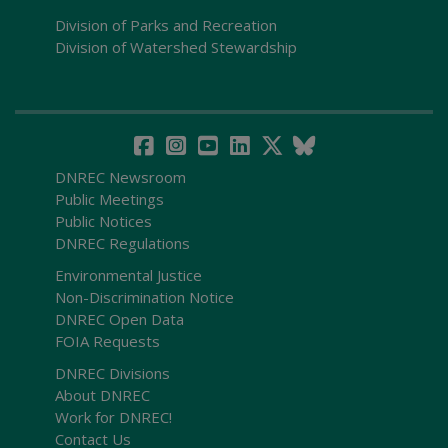
Division of Parks and Recreation
Division of Watershed Stewardship
DNREC Newsroom
Public Meetings
Public Notices
DNREC Regulations
Environmental Justice
Non-Discrimination Notice
DNREC Open Data
FOIA Requests
DNREC Divisions
About DNREC
Work for DNREC!
Contact Us