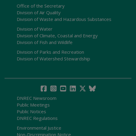
Office of the Secretary
Division of Air Quality
Division of Waste and Hazardous Substances
Division of Water
Division of Climate, Coastal and Energy
Division of Fish and Wildlife
Division of Parks and Recreation
Division of Watershed Stewardship
DNREC Newsroom
Public Meetings
Public Notices
DNREC Regulations
Environmental Justice
Non-Discrimination Notice