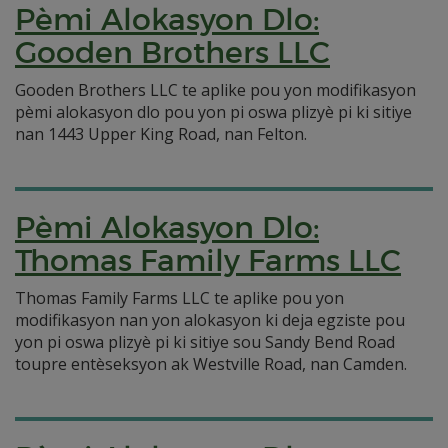
Pèmi Alokasyon Dlo:
Gooden Brothers LLC
Gooden Brothers LLC te aplike pou yon modifikasyon
pèmi alokasyon dlo pou yon pi oswa plizyè pi ki sitiye
nan 1443 Upper King Road, nan Felton.
Pèmi Alokasyon Dlo:
Thomas Family Farms LLC
Thomas Family Farms LLC te aplike pou yon
modifikasyon nan yon alokasyon ki deja egziste pou
yon pi oswa plizyè pi ki sitiye sou Sandy Bend Road
toupre entèseksyon ak Westville Road, nan Camden.