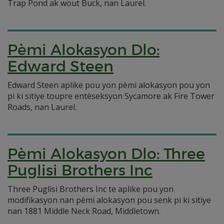
Trap Pond ak wout Buck, nan Laurel.
Pèmi Alokasyon Dlo:
Edward Steen
Edward Steen aplike pou yon pèmi alokasyon pou yon
pi ki sitiye toupre entèseksyon Sycamore ak Fire Tower
Roads, nan Laurel.
Pèmi Alokasyon Dlo: Three
Puglisi Brothers Inc
Three Puglisi Brothers Inc te aplike pou yon
modifikasyon nan pèmi alokasyon pou senk pi ki sitiye
nan 1881 Middle Neck Road, Middletown.