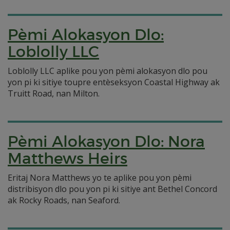
Pèmi Alokasyon Dlo:
Loblolly LLC
Loblolly LLC aplike pou yon pèmi alokasyon dlo pou
yon pi ki sitiye toupre entèseksyon Coastal Highway ak
Truitt Road, nan Milton.
Pèmi Alokasyon Dlo: Nora
Matthews Heirs
Eritaj Nora Matthews yo te aplike pou yon pèmi
distribisyon dlo pou yon pi ki sitiye ant Bethel Concord
ak Rocky Roads, nan Seaford.