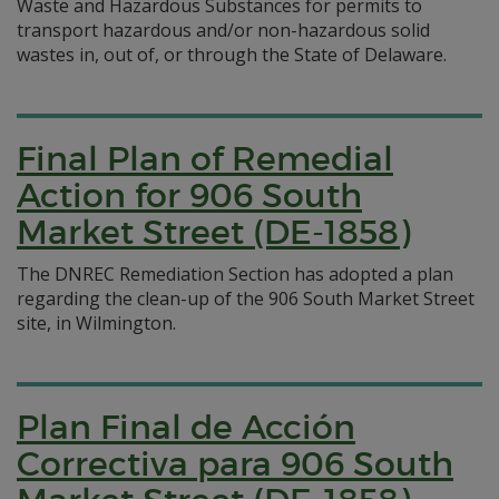
Waste and Hazardous Substances for permits to
transport hazardous and/or non-hazardous solid
wastes in, out of, or through the State of Delaware.
Final Plan of Remedial
Action for 906 South
Market Street (DE-1858)
The DNREC Remediation Section has adopted a plan
regarding the clean-up of the 906 South Market Street
site, in Wilmington.
Plan Final de Acción
Correctiva para 906 South