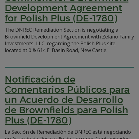
Development Agreement
for Polish Plus (DE-1780)
The DNREC Remediation Section is negotiating a
Brownfield Development Agreement with Zelano Family
Investments, LLC. regarding the Polish Plus site,
located at 0 & 614 E. Basin Road, New Castle.
Notificación de
Comentarios Públicos para
un Acuerdo de Desarrollo
de Brownfields para Polish
Plus (DE-1780)
La Sección de Remediación de DNREC está negociando
un Acuerdo de Desarrollo de Terrenos Contaminados