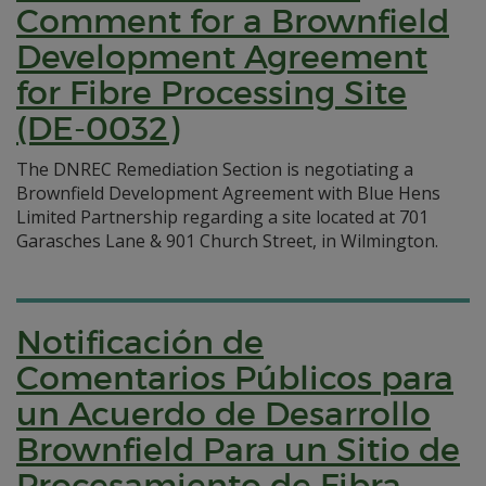
Comment for a Brownfield
Development Agreement
for Fibre Processing Site
(DE-0032)
The DNREC Remediation Section is negotiating a
Brownfield Development Agreement with Blue Hens
Limited Partnership regarding a site located at 701
Garasches Lane & 901 Church Street, in Wilmington.
Notificación de
Comentarios Públicos para
un Acuerdo de Desarrollo
Brownfield Para un Sitio de
Procesamiento de Fibra