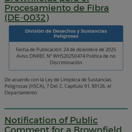
Procesamiento de Fibra
(DE-0032)
División de Desechos y Sustancias
Peligrosas
Fecha de Publicación: 24 de diciembre de 2025
Aviso DNREC Nº WHS20250474 Política de no
Discriminación
De acuerdo con la Ley de Limpieza de Sustancias
Peligrosas (HSCA), 7 Del. C. Capítulo 91, §9126, el
Departamento
Notification of Public
Comment for a Brownfield