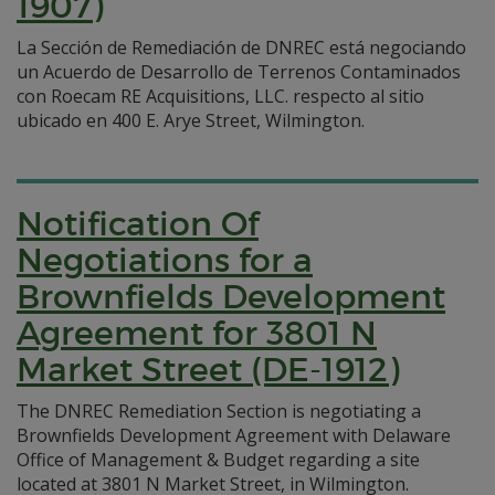
1907)
La Sección de Remediación de DNREC está negociando
un Acuerdo de Desarrollo de Terrenos Contaminados
con Roecam RE Acquisitions, LLC. respecto al sitio
ubicado en 400 E. Arye Street, Wilmington.
Notification Of
Negotiations for a
Brownfields Development
Agreement for 3801 N
Market Street (DE-1912)
The DNREC Remediation Section is negotiating a
Brownfields Development Agreement with Delaware
Office of Management & Budget regarding a site
located at 3801 N Market Street, in Wilmington.