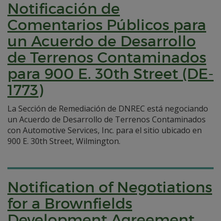
Notificación de
Comentarios Públicos para
un Acuerdo de Desarrollo
de Terrenos Contaminados
para 900 E. 30th Street (DE-
1773)
La Sección de Remediación de DNREC está negociando
un Acuerdo de Desarrollo de Terrenos Contaminados
con Automotive Services, Inc. para el sitio ubicado en
900 E. 30th Street, Wilmington.
Notification of Negotiations
for a Brownfields
Development Agreement