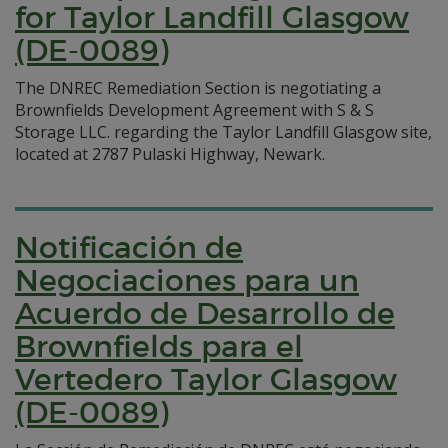
for Taylor Landfill Glasgow
(DE-0089)
The DNREC Remediation Section is negotiating a
Brownfields Development Agreement with S & S
Storage LLC. regarding the Taylor Landfill Glasgow site,
located at 2787 Pulaski Highway, Newark.
Notificación de
Negociaciones para un
Acuerdo de Desarrollo de
Brownfields para el
Vertedero Taylor Glasgow
(DE-0089)