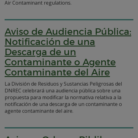
Air Contaminant regulations.
Aviso de Audiencia Pública:
Notificación de una
Descarga de un
Contaminante o Agente
Contaminante del Aire
La División de Residuos y Sustancias Peligrosas del
DNREC celebrará una audiencia pública sobre una
propuesta para modificar la normativa relativa a la
notificación de una descarga de un contaminante o
agente contaminante del aire.