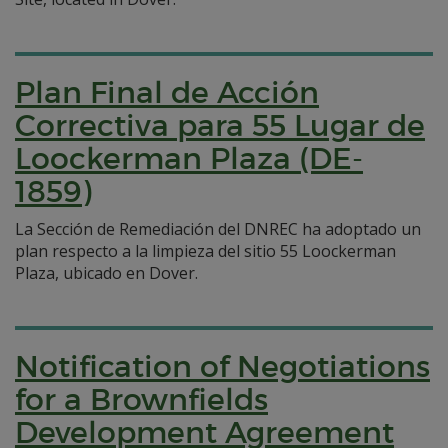
Plan Final de Acción
Correctiva para 55 Lugar de
Loockerman Plaza (DE-
1859)
La Sección de Remediación del DNREC ha adoptado un
plan respecto a la limpieza del sitio 55 Loockerman
Plaza, ubicado en Dover.
Notification of Negotiations
for a Brownfields
Development Agreement