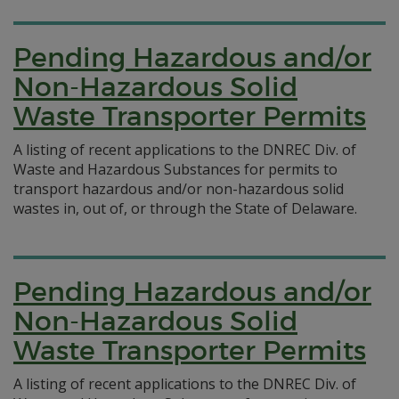
Pending Hazardous and/or
Non-Hazardous Solid
Waste Transporter Permits
A listing of recent applications to the DNREC Div. of
Waste and Hazardous Substances for permits to
transport hazardous and/or non-hazardous solid
wastes in, out of, or through the State of Delaware.
Pending Hazardous and/or
Non-Hazardous Solid
Waste Transporter Permits
A listing of recent applications to the DNREC Div. of