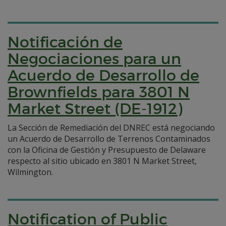
Notificación de
Negociaciones para un
Acuerdo de Desarrollo de
Brownfields para 3801 N
Market Street (DE-1912)
La Sección de Remediación del DNREC está negociando
un Acuerdo de Desarrollo de Terrenos Contaminados
con la Oficina de Gestión y Presupuesto de Delaware
respecto al sitio ubicado en 3801 N Market Street,
Wilmington.
Notification of Public