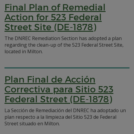
Final Plan of Remedial
Action for 523 Federal
Street Site (DE-1878)
The DNREC Remediation Section has adopted a plan
regarding the clean-up of the 523 Federal Street Site,
located in Milton.
Plan Final de Acción
Correctiva para Sitio 523
Federal Street (DE-1878)
La Sección de Remediación del DNREC ha adoptado un
plan respecto a la limpieza del Sitio 523 de Federal
Street situado en Milton.