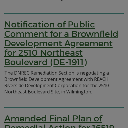
Notification of Public
Comment for a Brownfield
Development Agreement
for 2510 Northeast
Boulevard (DE-1911)
The DNREC Remediation Section is negotiating a
Brownfield Development Agreement with REACH
Riverside Development Corporation for the 2510
Northeast Boulevard Site, in Wilmington.
Amended Final Plan of
Remedial Action for 16519