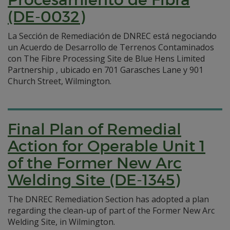
(DE-0032)
La Sección de Remediación de DNREC está negociando
un Acuerdo de Desarrollo de Terrenos Contaminados
con The Fibre Processing Site de Blue Hens Limited
Partnership , ubicado en 701 Garasches Lane y 901
Church Street, Wilmington.
Final Plan of Remedial
Action for Operable Unit 1
of the Former New Arc
Welding Site (DE-1345)
The DNREC Remediation Section has adopted a plan
regarding the clean-up of part of the Former New Arc
Welding Site, in Wilmington.