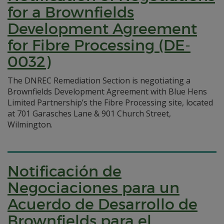
for a Brownfields
Development Agreement
for Fibre Processing (DE-
0032)
The DNREC Remediation Section is negotiating a
Brownfields Development Agreement with Blue Hens
Limited Partnership’s the Fibre Processing site, located
at 701 Garasches Lane & 901 Church Street,
Wilmington.
Notificación de
Negociaciones para un
Acuerdo de Desarrollo de
Brownfields para el