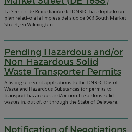
Market Street (DE-1858)
La Sección de Remediación del DNREC ha adoptado un
plan relativo a la limpieza del sitio de 906 South Market
Street, en Wilmington.
Pending Hazardous and/or
Non-Hazardous Solid
Waste Transporter Permits
A listing of recent applications to the DNREC Div. of
Waste and Hazardous Substances for permits to
transport hazardous and/or non-hazardous solid
wastes in, out of, or through the State of Delaware.
Notification of Negotiations