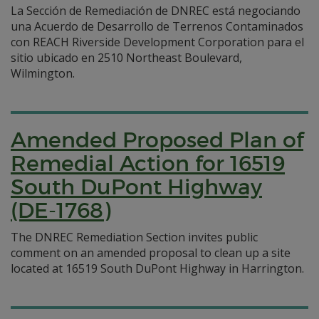
La Sección de Remediación de DNREC está negociando
una Acuerdo de Desarrollo de Terrenos Contaminados
con REACH Riverside Development Corporation para el
sitio ubicado en 2510 Northeast Boulevard,
Wilmington.
Amended Proposed Plan of
Remedial Action for 16519
South DuPont Highway
(DE-1768)
The DNREC Remediation Section invites public
comment on an amended proposal to clean up a site
located at 16519 South DuPont Highway in Harrington.