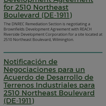
for 2510 Northeast
Boulevard (DE-1911)
The DNREC Remediation Section is negotiating a
Brownfields Development Agreement with REACH
Riverside Development Corporation for a site located at
2510 Northeast Boulevard, Wilmington.
Notificación de
Negociaciones para un
Acuerdo de Desarrollo de
Terrenos Industriales para
2510 Northeast Boulevard
(DE-1911)