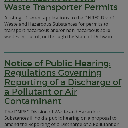
Waste Transporter Permits
A listing of recent applications to the DNREC Div. of
Waste and Hazardous Substances for permits to
transport hazardous and/or non-hazardous solid
wastes in, out of, or through the State of Delaware.
Notice of Public Hearing:
Regulations Governing
Reporting of a Discharge of
a Pollutant or Air
Contaminant
The DNREC Division of Waste and Hazardous
Substances ill hold a public hearing on a proposal to
amend the Reporting of a Discharge of a Pollutant or