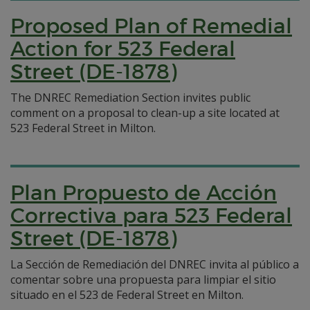
Proposed Plan of Remedial
Action for 523 Federal
Street (DE-1878)
The DNREC Remediation Section invites public
comment on a proposal to clean-up a site located at
523 Federal Street in Milton.
Plan Propuesto de Acción
Correctiva para 523 Federal
Street (DE-1878)
La Sección de Remediación del DNREC invita al público a
comentar sobre una propuesta para limpiar el sitio
situado en el 523 de Federal Street en Milton.