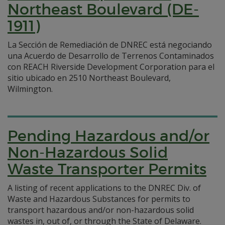
Northeast Boulevard (DE-
1911)
La Sección de Remediación de DNREC está negociando
una Acuerdo de Desarrollo de Terrenos Contaminados
con REACH Riverside Development Corporation para el
sitio ubicado en 2510 Northeast Boulevard,
Wilmington.
Pending Hazardous and/or
Non-Hazardous Solid
Waste Transporter Permits
A listing of recent applications to the DNREC Div. of
Waste and Hazardous Substances for permits to
transport hazardous and/or non-hazardous solid
wastes in, out of, or through the State of Delaware.