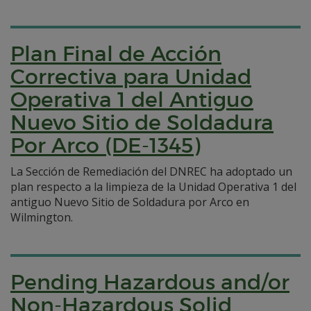
Plan Final de Acción
Correctiva para Unidad
Operativa 1 del Antiguo
Nuevo Sitio de Soldadura
Por Arco (DE-1345)
La Sección de Remediación del DNREC ha adoptado un
plan respecto a la limpieza de la Unidad Operativa 1 del
antiguo Nuevo Sitio de Soldadura por Arco en
Wilmington.
Pending Hazardous and/or
Non-Hazardous Solid