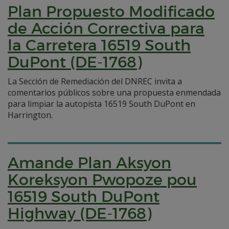
Plan Propuesto Modificado
de Acción Correctiva para
la Carretera 16519 South
DuPont (DE-1768)
La Sección de Remediación del DNREC invita a
comentarios públicos sobre una propuesta enmendada
para limpiar la autopista 16519 South DuPont en
Harrington.
Amande Plan Aksyon
Koreksyon Pwopoze pou
16519 South DuPont
Highway (DE-1768)