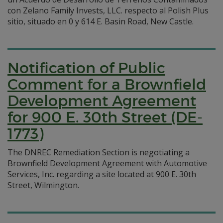
con Zelano Family Invests, LLC. respecto al Polish Plus
sitio, situado en 0 y 614 E. Basin Road, New Castle.
Notification of Public
Comment for a Brownfield
Development Agreement
for 900 E. 30th Street (DE-
1773)
The DNREC Remediation Section is negotiating a
Brownfield Development Agreement with Automotive
Services, Inc. regarding a site located at 900 E. 30th
Street, Wilmington.