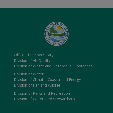
Office of the Secretary
Division of Air Quality
Division of Waste and Hazardous Substances
Division of Water
Division of Climate, Coastal and Energy
Division of Fish and Wildlife
Division of Parks and Recreation
Division of Watershed Stewardship