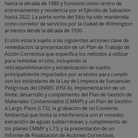
hasta la década de 1980 y funcionó como centro de
entrenamiento y residencia por el Ejército de Salvación
hasta 2022. La parte norte del Sitio ha sido mantenida
como corredor de servicios por la ciudad de Wilmington
al menos desde la década de 1930.
El sitio estará sujeto a las siguientes acciones clave de
remediación: la presentación de un Plan de Trabajo de
Acción Correctiva que especifica los métodos a utilizar
para remediar el sitio, incluyendo la
retirada/eliminación y estabilización de suelos
principalmente impactados por arsénico para cumplir
con los estándares de la Ley de Limpieza de Sustancias
Peligrosas del DNREC (HSCA), implementación de un
límite, desarrollo y cumplimiento del Plan de Gestión de
Materiales Contaminados (CMMP) y un Plan de Gestión
a Largo Plazo (LTS), la grabación de un Convenio
Ambiental que limita la interferencia con el remedio;
extracción de aguas subterráneas; y cumplimiento de
los planes CMMP y LTS; y la presentación de un
Informe de Finalización de Acciones Correctivas.