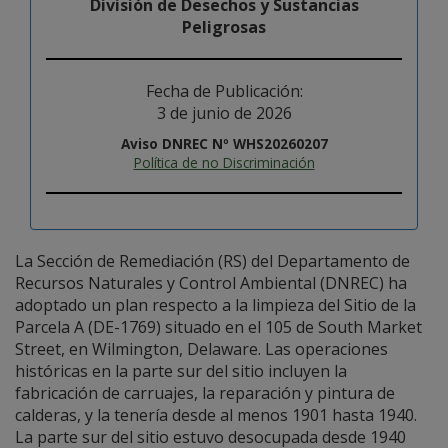
División de Desechos y Sustancias
Peligrosas
Fecha de Publicación:
3 de junio de 2026
Aviso DNREC Nº WHS20260207
Política de no Discriminación
La Sección de Remediación (RS) del Departamento de
Recursos Naturales y Control Ambiental (DNREC) ha
adoptado un plan respecto a la limpieza del Sitio de la
Parcela A (DE-1769) situado en el 105 de South Market
Street, en Wilmington, Delaware. Las operaciones
históricas en la parte sur del sitio incluyen la
fabricación de carruajes, la reparación y pintura de
calderas, y la tenería desde al menos 1901 hasta 1940.
La parte sur del sitio estuvo desocupada desde 1940