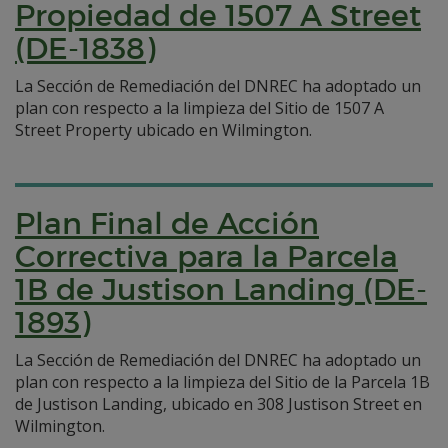
Propiedad de 1507 A Street
(DE-1838)
La Sección de Remediación del DNREC ha adoptado un
plan con respecto a la limpieza del Sitio de 1507 A
Street Property ubicado en Wilmington.
Plan Final de Acción
Correctiva para la Parcela
1B de Justison Landing (DE-
1893)
La Sección de Remediación del DNREC ha adoptado un
plan con respecto a la limpieza del Sitio de la Parcela 1B
de Justison Landing, ubicado en 308 Justison Street en
Wilmington.