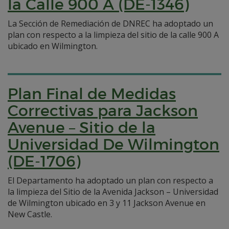
la Calle 900 A (DE-1346)
La Sección de Remediación de DNREC ha adoptado un
plan con respecto a la limpieza del sitio de la calle 900 A
ubicado en Wilmington.
Plan Final de Medidas
Correctivas para Jackson
Avenue – Sitio de la
Universidad De Wilmington
(DE-1706)
El Departamento ha adoptado un plan con respecto a
la limpieza del Sitio de la Avenida Jackson – Universidad
de Wilmington ubicado en 3 y 11 Jackson Avenue en
New Castle.