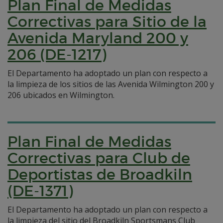
Plan Final de Medidas
Correctivas para Sitio de la
Avenida Maryland 200 y
206 (DE-1217)
El Departamento ha adoptado un plan con respecto a
la limpieza de los sitios de las Avenida Wilmington 200 y
206 ubicados en Wilmington.
Plan Final de Medidas
Correctivas para Club de
Deportistas de Broadkiln
(DE-1371)
El Departamento ha adoptado un plan con respecto a
la limpieza del sitio del Broadkiln Sportsmans Club