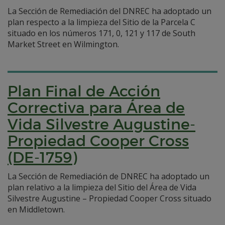
La Sección de Remediación del DNREC ha adoptado un
plan respecto a la limpieza del Sitio de la Parcela C
situado en los números 171, 0, 121 y 117 de South
Market Street en Wilmington.
Plan Final de Acción
Correctiva para Área de
Vida Silvestre Augustine-
Propiedad Cooper Cross
(DE-1759)
La Sección de Remediación de DNREC ha adoptado un
plan relativo a la limpieza del Sitio del Área de Vida
Silvestre Augustine – Propiedad Cooper Cross situado
en Middletown.