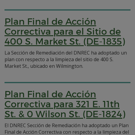
Plan Final de Acción
Correctiva para el Sitio de
400 S. Market St. (DE-1835)
La Sección de Remediación del DNREC ha adoptado un
plan con respecto a la limpieza del sitio de 400 S.
Market St., ubicado en Wilmington.
Plan Final de Acción
Correctiva para 321 E. 11th
St. & 0 Wilson St. (DE-1824)
El DNREC Sección de Remediación ha adoptado un Plan
Final de Acción Correctiva con respecto a la limpieza del