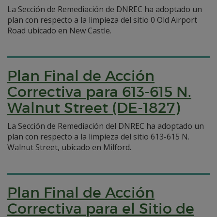
La Sección de Remediación de DNREC ha adoptado un
plan con respecto a la limpieza del sitio 0 Old Airport
Road ubicado en New Castle.
Plan Final de Acción
Correctiva para 613-615 N.
Walnut Street (DE-1827)
La Sección de Remediación del DNREC ha adoptado un
plan con respecto a la limpieza del sitio 613-615 N.
Walnut Street, ubicado en Milford.
Plan Final de Acción
Correctiva para el Sitio de