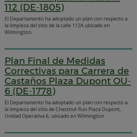
112 (DE-1805)
El Departamento ha adoptado un plan con respecto a
la limpieza del sitio de la calle 112A ubicado en
Wilmington.
Plan Final de Medidas
Correctivas para Carrera de
Castaños Plaza Dupont OU-
6 (DE-1778)
El Departamento ha adoptado un plan con respecto a
la limpieza del sitio de Chestnut Run Plaza Dupont,
Unidad Operativa 6, ubicado en Wilmington.