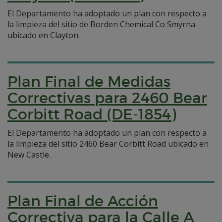
El Departamento ha adoptado un plan con respecto a
la limpieza del sitio de Borden Chemical Co Smyrna
ubicado en Clayton.
Plan Final de Medidas
Correctivas para 2460 Bear
Corbitt Road (DE-1854)
El Departamento ha adoptado un plan con respecto a
la limpieza del sitio 2460 Bear Corbitt Road ubicado en
New Castle.
Plan Final de Acción
Correctiva para la Calle A