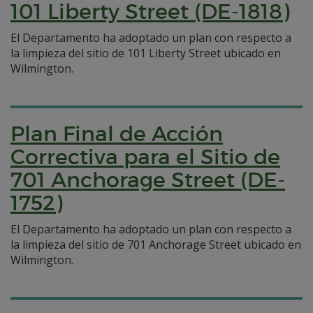
101 Liberty Street (DE-1818)
El Departamento ha adoptado un plan con respecto a
la limpieza del sitio de 101 Liberty Street ubicado en
Wilmington.
Plan Final de Acción
Correctiva para el Sitio de
701 Anchorage Street (DE-
1752)
El Departamento ha adoptado un plan con respecto a
la limpieza del sitio de 701 Anchorage Street ubicado en
Wilmington.