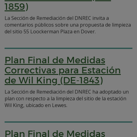
1859)
La Sección de Remediación del DNREC invita a
comentarios públicos sobre una propuesta de limpieza
del sitio 55 Loockerman Plaza en Dover.
Plan Final de Medidas
Correctivas para Estación
de Wil King (DE-1843)
La Sección de Remediación del DNREC ha adoptado un
plan con respecto a la limpieza del sitio de la estación
Wil King, ubicado en Lewes.
Plan Final de Medidas