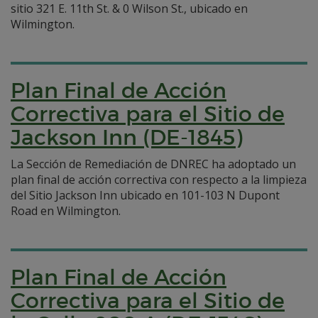
sitio 321 E. 11th St. & 0 Wilson St., ubicado en
Wilmington.
Plan Final de Acción
Correctiva para el Sitio de
Jackson Inn (DE-1845)
La Sección de Remediación de DNREC ha adoptado un
plan final de acción correctiva con respecto a la limpieza
del Sitio Jackson Inn ubicado en 101-103 N Dupont
Road en Wilmington.
Plan Final de Acción
Correctiva para el Sitio de