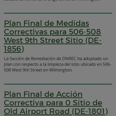
Plan Final de Medidas
Correctivas para 506-508
West 9th Street Sitio (DE-
1856)
La Sección de Remediación de DNREC ha adoptado un
plan con respecto a la limpieza del sitio ubicado en 506-
508 West 9th Street en Wilmington.
Plan Final de Acción
Correctiva para 0 Sitio de
Old Airport Road (DE-1801)