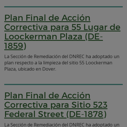
Plan Final de Acción
Correctiva para 55 Lugar de
Loockerman Plaza (DE-
1859)
La Sección de Remediación del DNREC ha adoptado un
plan respecto a la limpieza del sitio 55 Loockerman
Plaza, ubicado en Dover.
Plan Final de Acción
Correctiva para Sitio 523
Federal Street (DE-1878)
La Sección de Remediación del DNREC ha adoptado un