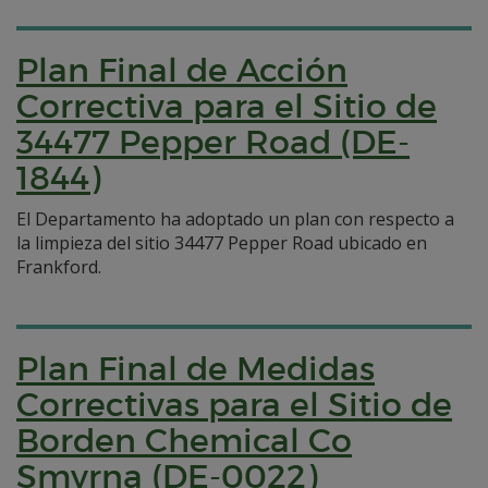
Plan Final de Acción
Correctiva para el Sitio de
34477 Pepper Road (DE-
1844)
El Departamento ha adoptado un plan con respecto a
la limpieza del sitio 34477 Pepper Road ubicado en
Frankford.
Plan Final de Medidas
Correctivas para el Sitio de
Borden Chemical Co
Smyrna (DE-0022)