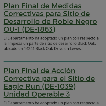
Plan Final de Medidas
Correctivas para Sitio de
Desarrollo de Roble Negro
OU-1 (DE-1863)
El Departamento ha adoptado un plan con respecto a
la limpieza un parte de sitio de desarrollo Black Oak,
ubicado en 14241 Black Oak Drive en Lewes.
Plan Final de Acción
Correctiva para el Sitio de
Eagle Run (DE-1039)
Unidad Operable 3
El Departamento ha adoptado un plan con respecto a