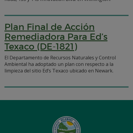
Plan Final de Acción
Remediadora Para Ed’s
Texaco (DE-1821)
El Departamento de Recursos Naturales y Control
Ambiental ha adoptado un plan con respecto a la
limpieza del sitio Ed’s Texaco ubicado en Newark.