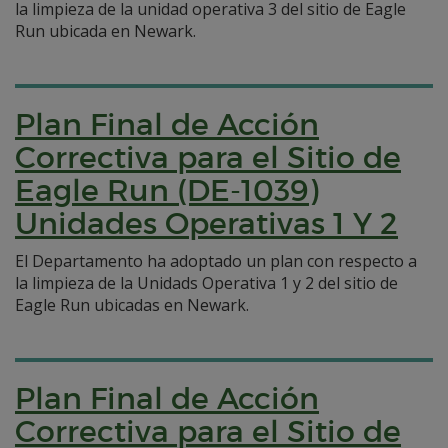
la limpieza de la unidad operativa 3 del sitio de Eagle
Run ubicada en Newark.
Plan Final de Acción
Correctiva para el Sitio de
Eagle Run (DE-1039)
Unidades Operativas 1 Y 2
El Departamento ha adoptado un plan con respecto a
la limpieza de la Unidads Operativa 1 y 2 del sitio de
Eagle Run ubicadas en Newark.
Plan Final de Acción
Correctiva para el Sitio de