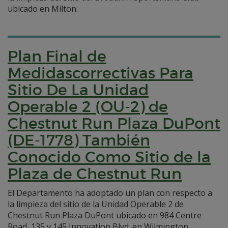
ubicado en Milton.
Plan Final de
Medidascorrectivas Para
Sitio De La Unidad
Operable 2 (OU-2) de
Chestnut Run Plaza DuPont
(DE-1778) También
Conocido Como Sitio de la
Plaza de Chestnut Run
El Departamento ha adoptado un plan con respecto a
la limpieza del sitio de la Unidad Operable 2 de
Chestnut Run Plaza DuPont ubicado en 984 Centre
Road, 135 y 145 Innovation Blvd. en Wilmington.