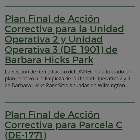
Plan Final de Acción
Correctiva para la Unidad
Operativa 2 y Unidad
Operativa 3 (DE-1901) de
Barbara Hicks Park
La Sección de Remediación del DNREC ha adoptado un
plan relativo a la limpieza de la Unidad Operativa 2 y 3
de Barbara Hicks Park Sitio situadas en Wilmington.
Plan Final de Acción
Correctiva para Parcela C
(DE-1771)