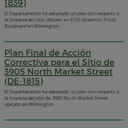
1839)
El Departamento ha adoptado un plan con respecto a
la limpieza del sitio ubicado en 6725 Governor Printz
Boulevard en Wilmington.
Plan Final de Acción
Correctiva para el Sitio de
3905 North Market Street
(DE-1815)
El Departamento ha adoptado un plan con respecto a
la limpieza del sitio de 3905 North Market Street
ubicado en Wilmington.