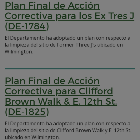
Plan Final de Acción
Correctiva para los Ex Tres J
(DE-1784)
El Departamento ha adoptado un plan con respecto a
la limpieza del sitio de Former Three J’s ubicado en
Wilmington.
Plan Final de Acción
Correctiva para Clifford
Brown Walk & E. 12th St.
(DE-1825)
El Departamento ha adoptado un plan con respecto a
la limpieza del sitio de Clifford Brown Walk y E. 12th St.
ubicado en Wilmington.