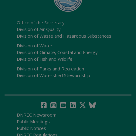
Office of the Secretary
Division of Air Quality
Division of Waste and Hazardous Substances
Division of Water
Division of Climate, Coastal and Energy
Division of Fish and Wildlife
Division of Parks and Recreation
Division of Watershed Stewardship
DNREC Newsroom
Public Meetings
Public Notices
DNREC Regulations