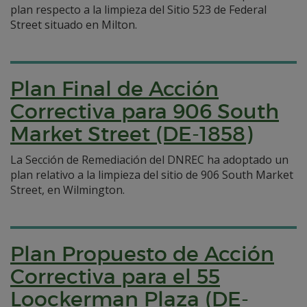
plan respecto a la limpieza del Sitio 523 de Federal
Street situado en Milton.
Plan Final de Acción
Correctiva para 906 South
Market Street (DE-1858)
La Sección de Remediación del DNREC ha adoptado un
plan relativo a la limpieza del sitio de 906 South Market
Street, en Wilmington.
Plan Propuesto de Acción
Correctiva para el 55
Loockerman Plaza (DE-