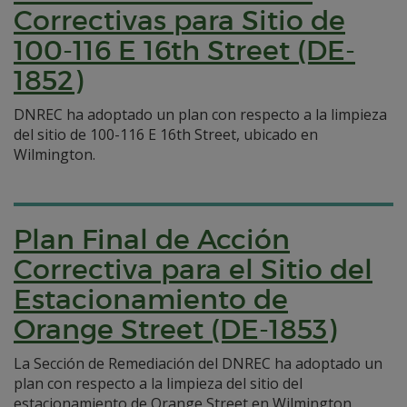
Correctivas para Sitio de
100-116 E 16th Street (DE-
1852)
DNREC ha adoptado un plan con respecto a la limpieza
del sitio de 100-116 E 16th Street, ubicado en
Wilmington.
Plan Final de Acción
Correctiva para el Sitio del
Estacionamiento de
Orange Street (DE-1853)
La Sección de Remediación del DNREC ha adoptado un
plan con respecto a la limpieza del sitio del
estacionamiento de Orange Street en Wilmington