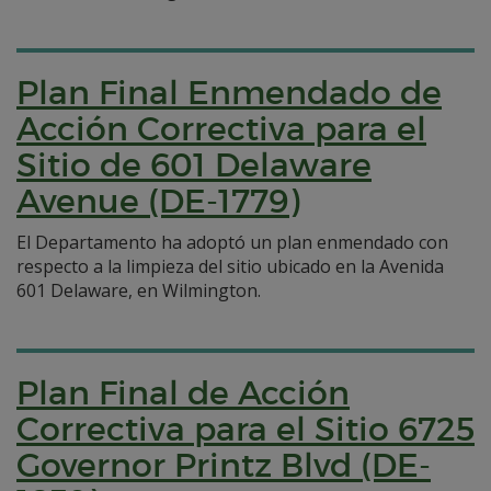
Plan Final Enmendado de
Acción Correctiva para el
Sitio de 601 Delaware
Avenue (DE-1779)
El Departamento ha adoptó un plan enmendado con
respecto a la limpieza del sitio ubicado en la Avenida
601 Delaware, en Wilmington.
Plan Final de Acción
Correctiva para el Sitio 6725
Governor Printz Blvd (DE-