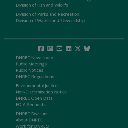
Division of Fish and Wildlife
Division of Parks and Recreation
Division of Watershed Stewardship
DNREC Newsroom
Public Meetings
Public Notices
DNREC Regulations
Environmental Justice
Non-Discrimination Notice
DNREC Open Data
FOIA Requests
DNREC Divisions
About DNREC
Work for DNREC!