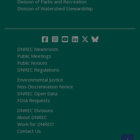
Division of Parks and Recreation
Division of Watershed Stewardship
DNREC Newsroom
Public Meetings
Public Notices
DNREC Regulations
Environmental Justice
Non-Discrimination Notice
DNREC Open Data
FOIA Requests
DNREC Divisions
About DNREC
Work for DNREC!
Contact Us