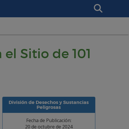
Search
This
Site
el Sitio de 101
División de Desechos y Sustancias
Peligrosas
Fecha de Publicación:
20 de octubre de 2024