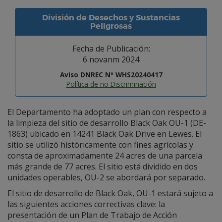
División de Desechos y Sustancias
Peligrosas
Fecha de Publicación:
6 novanm 2024
Aviso DNREC Nº WHS20240417
Política de no Discriminación
El Departamento ha adoptado un plan con respecto a
la limpieza del sitio de desarrollo Black Oak OU-1 (DE-
1863) ubicado en 14241 Black Oak Drive en Lewes. El
sitio se utilizó históricamente con fines agrícolas y
consta de aproximadamente 24 acres de una parcela
más grande de 77 acres. El sitio está dividido en dos
unidades operables, OU-2 se abordará por separado.
El sitio de desarrollo de Black Oak, OU-1 estará sujeto a
las siguientes acciones correctivas clave: la
presentación de un Plan de Trabajo de Acción