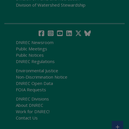
Division of Watershed Stewardship
DNREC Newsroom
Public Meetings
Public Notices
DNREC Regulations
Environmental Justice
Non-Discrimination Notice
DNREC Open Data
FOIA Requests
DNREC Divisions
About DNREC
Work for DNREC!
Contact Us
+