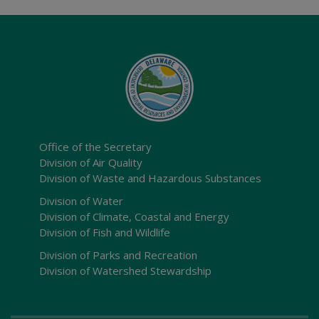
Office of the Secretary
Division of Air Quality
Division of Waste and Hazardous Substances
Division of Water
Division of Climate, Coastal and Energy
Division of Fish and Wildlife
Division of Parks and Recreation
Division of Watershed Stewardship