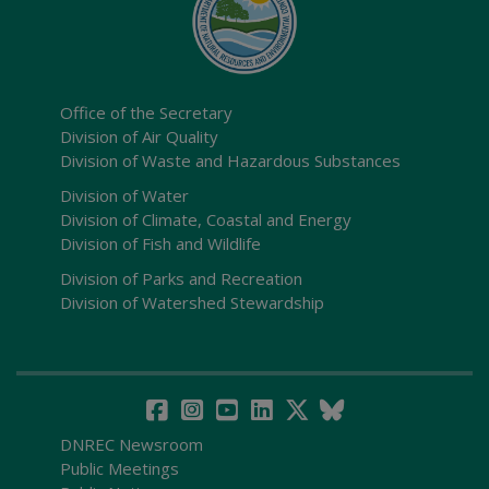
Office of the Secretary
Division of Air Quality
Division of Waste and Hazardous Substances
Division of Water
Division of Climate, Coastal and Energy
Division of Fish and Wildlife
Division of Parks and Recreation
Division of Watershed Stewardship
DNREC Newsroom
Public Meetings