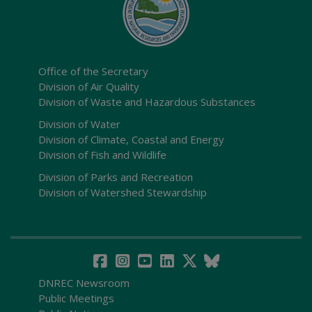
Office of the Secretary
Division of Air Quality
Division of Waste and Hazardous Substances
Division of Water
Division of Climate, Coastal and Energy
Division of Fish and Wildlife
Division of Parks and Recreation
Division of Watershed Stewardship
DNREC Newsroom
Public Meetings