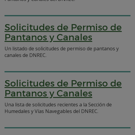
Solicitudes de Permiso de
Pantanos y Canales
Un listado de solicitudes de permiso de pantanos y
canales de DNREC.
Solicitudes de Permiso de
Pantanos y Canales
Una lista de solicitudes recientes a la Sección de
Humedales y Vías Navegables del DNREC.