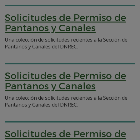
Solicitudes de Permiso de
Pantanos y Canales
Una colección de solicitudes recientes a la Sección de
Pantanos y Canales del DNREC.
Solicitudes de Permiso de
Pantanos y Canales
Una colección de solicitudes recientes a la Sección de
Pantanos y Canales del DNREC.
Solicitudes de Permiso de