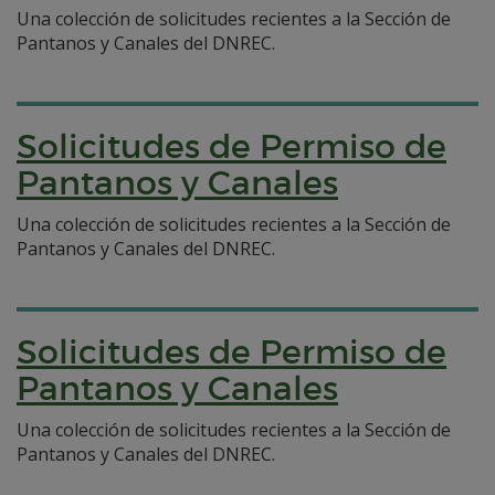
Una colección de solicitudes recientes a la Sección de
Pantanos y Canales del DNREC.
Solicitudes de Permiso de
Pantanos y Canales
Una colección de solicitudes recientes a la Sección de
Pantanos y Canales del DNREC.
Solicitudes de Permiso de
Pantanos y Canales
Una colección de solicitudes recientes a la Sección de
Pantanos y Canales del DNREC.