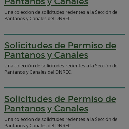
Pantanos y Canales
Una colección de solicitudes recientes a la Sección de
Pantanos y Canales del DNREC.
Solicitudes de Permiso de
Pantanos y Canales
Una colección de solicitudes recientes a la Sección de
Pantanos y Canales del DNREC.
Solicitudes de Permiso de
Pantanos y Canales
Una colección de solicitudes recientes a la Sección de
Pantanos y Canales del DNREC.