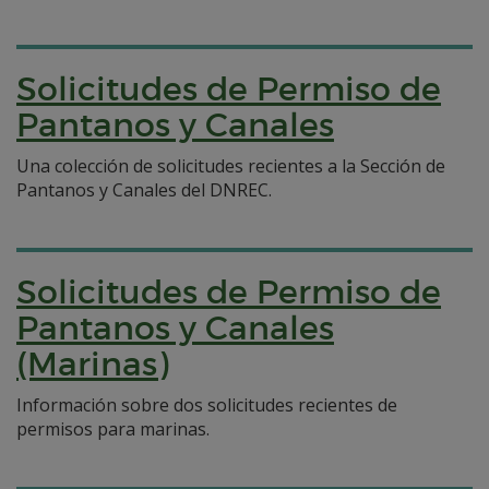
Solicitudes de Permiso de
Pantanos y Canales
Una colección de solicitudes recientes a la Sección de
Pantanos y Canales del DNREC.
Solicitudes de Permiso de
Pantanos y Canales
(Marinas)
Información sobre dos solicitudes recientes de
permisos para marinas.