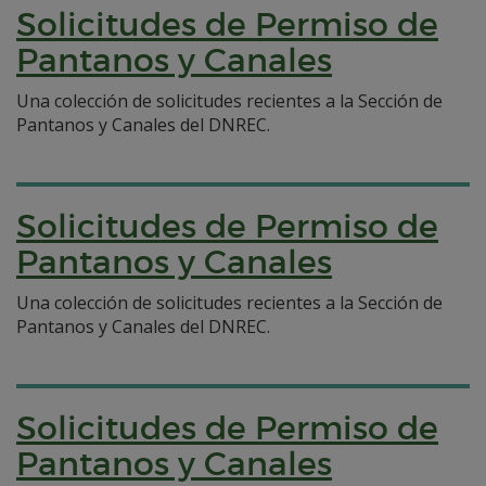
Solicitudes de Permiso de
Pantanos y Canales
Una colección de solicitudes recientes a la Sección de
Pantanos y Canales del DNREC.
Solicitudes de Permiso de
Pantanos y Canales
Una colección de solicitudes recientes a la Sección de
Pantanos y Canales del DNREC.
Solicitudes de Permiso de
Pantanos y Canales