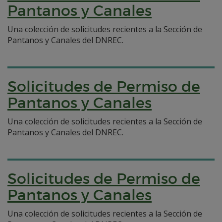
Pantanos y Canales
Una colección de solicitudes recientes a la Sección de
Pantanos y Canales del DNREC.
Solicitudes de Permiso de
Pantanos y Canales
Una colección de solicitudes recientes a la Sección de
Pantanos y Canales del DNREC.
Solicitudes de Permiso de
Pantanos y Canales
Una colección de solicitudes recientes a la Sección de