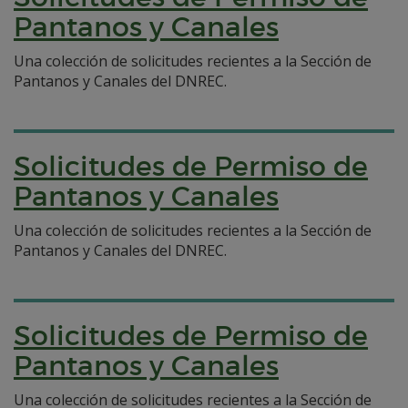
Pantanos y Canales
Una colección de solicitudes recientes a la Sección de
Pantanos y Canales del DNREC.
Solicitudes de Permiso de
Pantanos y Canales
Una colección de solicitudes recientes a la Sección de
Pantanos y Canales del DNREC.
Solicitudes de Permiso de
Pantanos y Canales
Una colección de solicitudes recientes a la Sección de