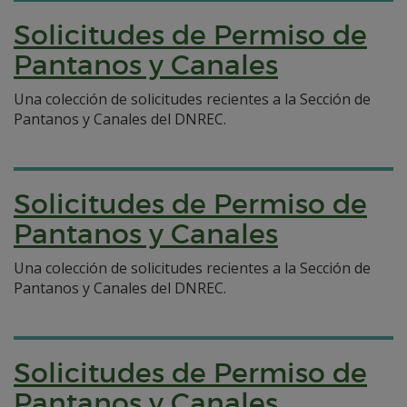
Solicitudes de Permiso de
Pantanos y Canales
Una colección de solicitudes recientes a la Sección de
Pantanos y Canales del DNREC.
Solicitudes de Permiso de
Pantanos y Canales
Una colección de solicitudes recientes a la Sección de
Pantanos y Canales del DNREC.
Solicitudes de Permiso de
Pantanos y Canales