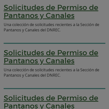
Solicitudes de Permiso de
Pantanos y Canales
Una colección de solicitudes recientes a la Sección de
Pantanos y Canales del DNREC.
Solicitudes de Permiso de
Pantanos y Canales
Una colección de solicitudes recientes a la Sección de
Pantanos y Canales del DNREC.
Solicitudes de Permiso de
Pantanos y Canales