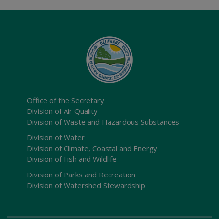
Office of the Secretary
Division of Air Quality
Division of Waste and Hazardous Substances
Division of Water
Division of Climate, Coastal and Energy
Division of Fish and Wildlife
Division of Parks and Recreation
Division of Watershed Stewardship