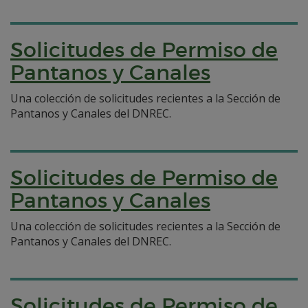
Solicitudes de Permiso de
Pantanos y Canales
Una colección de solicitudes recientes a la Sección de
Pantanos y Canales del DNREC.
Solicitudes de Permiso de
Pantanos y Canales
Una colección de solicitudes recientes a la Sección de
Pantanos y Canales del DNREC.
Solicitudes de Permiso de