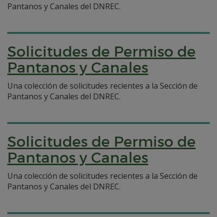
Pantanos y Canales del DNREC.
Solicitudes de Permiso de
Pantanos y Canales
Una colección de solicitudes recientes a la Sección de
Pantanos y Canales del DNREC.
Solicitudes de Permiso de
Pantanos y Canales
Una colección de solicitudes recientes a la Sección de
Pantanos y Canales del DNREC.