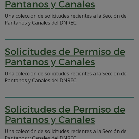
Pantanos y Canales
Una colección de solicitudes recientes a la Sección de
Pantanos y Canales del DNREC.
Solicitudes de Permiso de
Pantanos y Canales
Una colección de solicitudes recientes a la Sección de
Pantanos y Canales del DNREC.
Solicitudes de Permiso de
Pantanos y Canales
Una colección de solicitudes recientes a la Sección de
Pantanos y Canales del DNREC.