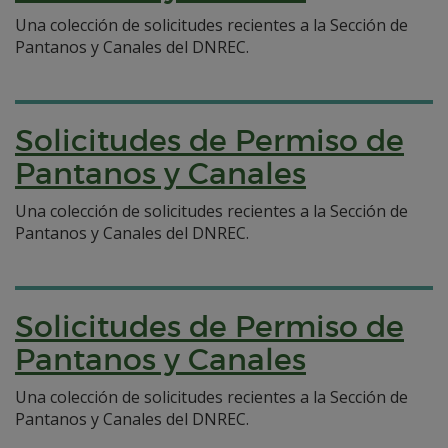
Una colección de solicitudes recientes a la Sección de
Pantanos y Canales del DNREC.
Solicitudes de Permiso de
Pantanos y Canales
Una colección de solicitudes recientes a la Sección de
Pantanos y Canales del DNREC.
Solicitudes de Permiso de
Pantanos y Canales
Una colección de solicitudes recientes a la Sección de
Pantanos y Canales del DNREC.