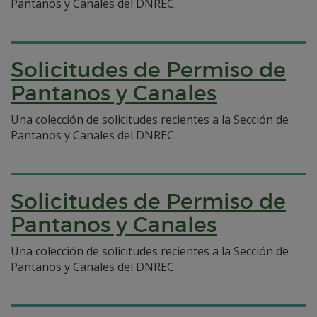
Pantanos y Canales del DNREC.
Solicitudes de Permiso de
Pantanos y Canales
Una colección de solicitudes recientes a la Sección de
Pantanos y Canales del DNREC.
Solicitudes de Permiso de
Pantanos y Canales
Una colección de solicitudes recientes a la Sección de
Pantanos y Canales del DNREC.