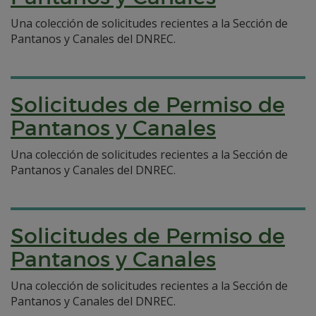
Una colección de solicitudes recientes a la Sección de
Pantanos y Canales del DNREC.
Solicitudes de Permiso de
Pantanos y Canales
Una colección de solicitudes recientes a la Sección de
Pantanos y Canales del DNREC.
Solicitudes de Permiso de
Pantanos y Canales
Una colección de solicitudes recientes a la Sección de
Pantanos y Canales del DNREC.