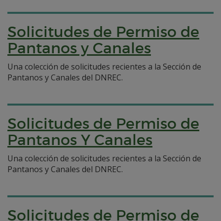
Solicitudes de Permiso de
Pantanos y Canales
Una colección de solicitudes recientes a la Sección de
Pantanos y Canales del DNREC.
Solicitudes de Permiso de
Pantanos Y Canales
Una colección de solicitudes recientes a la Sección de
Pantanos y Canales del DNREC.
Solicitudes de Permiso de