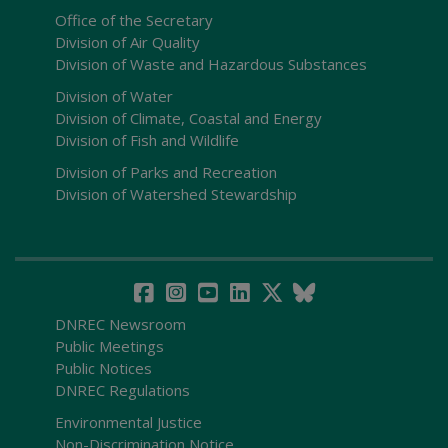
Office of the Secretary
Division of Air Quality
Division of Waste and Hazardous Substances
Division of Water
Division of Climate, Coastal and Energy
Division of Fish and Wildlife
Division of Parks and Recreation
Division of Watershed Stewardship
DNREC Newsroom
Public Meetings
Public Notices
DNREC Regulations
Environmental Justice
Non-Discrimination Notice