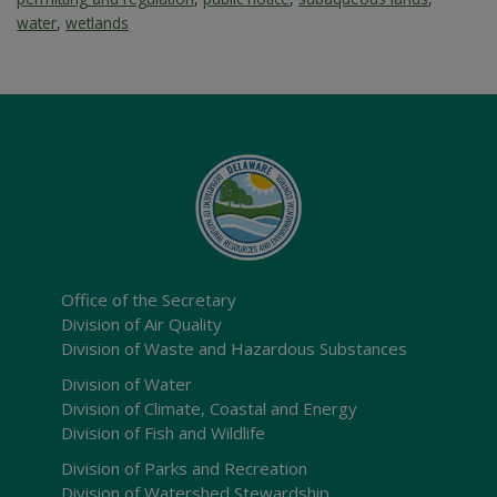
water
,
wetlands
Office of the Secretary
Division of Air Quality
Division of Waste and Hazardous Substances
Division of Water
Division of Climate, Coastal and Energy
Division of Fish and Wildlife
Division of Parks and Recreation
Division of Watershed Stewardship