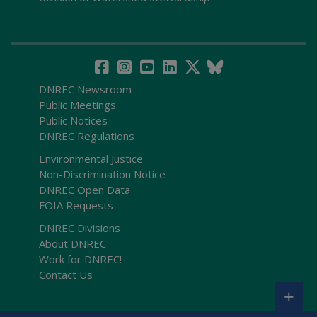
DNREC Newsroom
Public Meetings
Public Notices
DNREC Regulations
Environmental Justice
Non-Discrimination Notice
DNREC Open Data
FOIA Requests
DNREC Divisions
About DNREC
Work for DNREC!
Contact Us
+