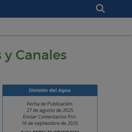
Search
This
Site
 y Canales
División del Agua
Fecha de Publicación:
27 de agosto de 2025
Enviar Comentarios Por:
16 de septiembre de 2025