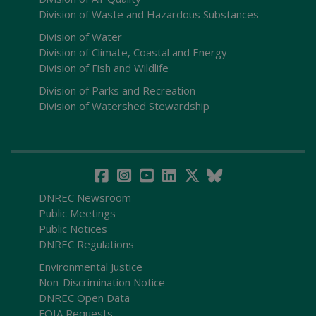
Division of Waste and Hazardous Substances
Division of Water
Division of Climate, Coastal and Energy
Division of Fish and Wildlife
Division of Parks and Recreation
Division of Watershed Stewardship
DNREC Newsroom
Public Meetings
Public Notices
DNREC Regulations
Environmental Justice
Non-Discrimination Notice
DNREC Open Data
FOIA Requests