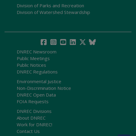
Division of Parks and Recreation
Division of Watershed Stewardship
DNREC Newsroom
Public Meetings
Public Notices
DNREC Regulations
Environmental Justice
Non-Discrimination Notice
DNREC Open Data
FOIA Requests
DNREC Divisions
About DNREC
Work for DNREC!
Contact Us