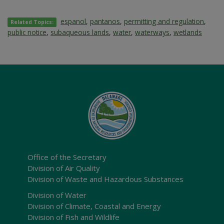
espanol
,
pantanos
,
permitting and regulation
,
Related Topics:
public notice
,
subaqueous lands
,
water
,
waterways
,
wetlands
Office of the Secretary
Division of Air Quality
Division of Waste and Hazardous Substances
Division of Water
Division of Climate, Coastal and Energy
Division of Fish and Wildlife