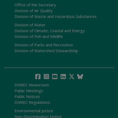
Office of the Secretary
Division of Air Quality
Division of Waste and Hazardous Substances
Division of Water
Division of Climate, Coastal and Energy
Division of Fish and Wildlife
Division of Parks and Recreation
Division of Watershed Stewardship
DNREC Newsroom
Public Meetings
Public Notices
DNREC Regulations
Environmental Justice
Non-Discrimination Notice