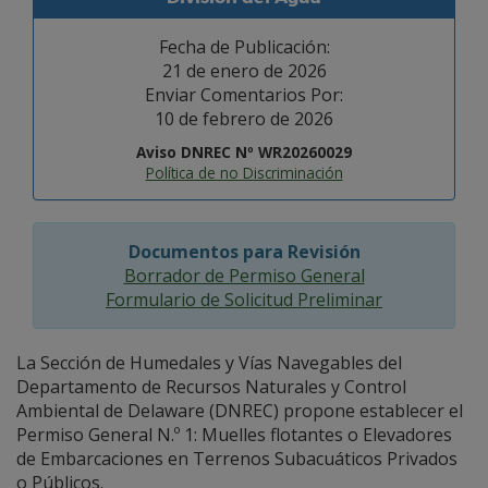
Fecha de Publicación:
21 de enero de 2026
Enviar Comentarios Por:
10 de febrero de 2026
Aviso DNREC Nº WR20260029
Política de no Discriminación
Documentos para Revisión
Borrador de Permiso General
Formulario de Solicitud Preliminar
La Sección de Humedales y Vías Navegables del
Departamento de Recursos Naturales y Control
Ambiental de Delaware (DNREC) propone establecer el
Permiso General N.º 1: Muelles flotantes o Elevadores
de Embarcaciones en Terrenos Subacuáticos Privados
o Públicos.