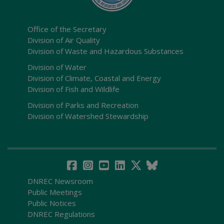
Office of the Secretary
Division of Air Quality
Division of Waste and Hazardous Substances
Division of Water
Division of Climate, Coastal and Energy
Division of Fish and Wildlife
Division of Parks and Recreation
Division of Watershed Stewardship
DNREC Newsroom
Public Meetings
Public Notices
DNREC Regulations