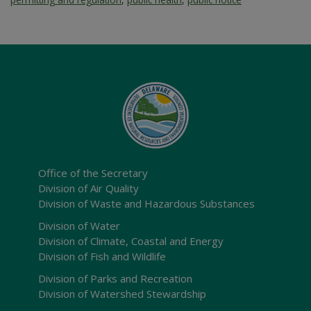
Office of the Secretary
Division of Air Quality
Division of Waste and Hazardous Substances
Division of Water
Division of Climate, Coastal and Energy
Division of Fish and Wildlife
Division of Parks and Recreation
Division of Watershed Stewardship