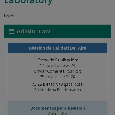
Listen
Admin. Law
División de Calidad Del Aire
Fecha de Publicación:
14 de julio de 2024
Enviar Comentarios Por:
29 de julio de 2024
Aviso DNREC Nº AQ20240255
Política de no Discriminación
Documentos para Revisión
Aplicación