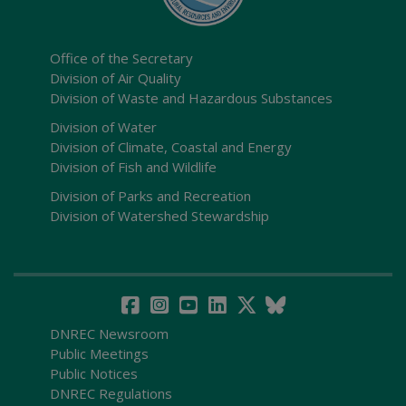
Office of the Secretary
Division of Air Quality
Division of Waste and Hazardous Substances
Division of Water
Division of Climate, Coastal and Energy
Division of Fish and Wildlife
Division of Parks and Recreation
Division of Watershed Stewardship
DNREC Newsroom
Public Meetings
Public Notices
DNREC Regulations