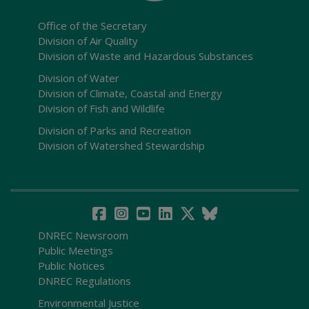
Office of the Secretary
Division of Air Quality
Division of Waste and Hazardous Substances
Division of Water
Division of Climate, Coastal and Energy
Division of Fish and Wildlife
Division of Parks and Recreation
Division of Watershed Stewardship
DNREC Newsroom
Public Meetings
Public Notices
DNREC Regulations
Environmental Justice