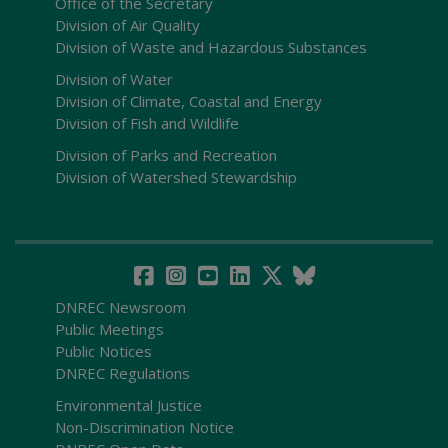
Office of the Secretary
Division of Air Quality
Division of Waste and Hazardous Substances
Division of Water
Division of Climate, Coastal and Energy
Division of Fish and Wildlife
Division of Parks and Recreation
Division of Watershed Stewardship
DNREC Newsroom
Public Meetings
Public Notices
DNREC Regulations
Environmental Justice
Non-Discrimination Notice