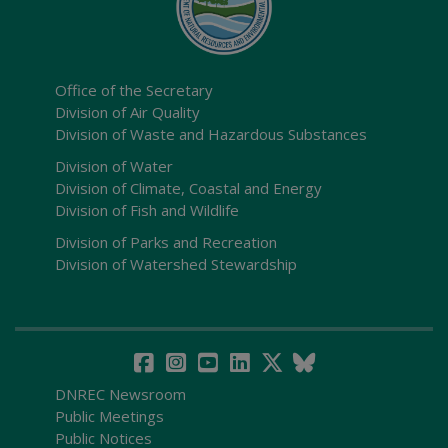
Office of the Secretary
Division of Air Quality
Division of Waste and Hazardous Substances
Division of Water
Division of Climate, Coastal and Energy
Division of Fish and Wildlife
Division of Parks and Recreation
Division of Watershed Stewardship
DNREC Newsroom
Public Meetings
Public Notices