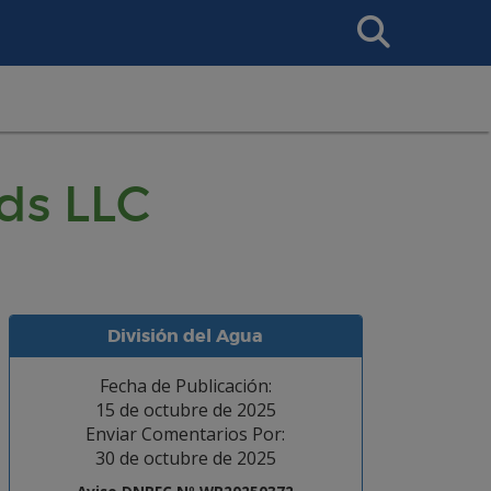
Search
This
Site
ds LLC
División del Agua
Fecha de Publicación:
15 de octubre de 2025
Enviar Comentarios Por:
30 de octubre de 2025