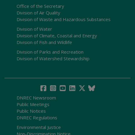
Office of the Secretary
Division of Air Quality
Division of Waste and Hazardous Substances
Division of Water
Division of Climate, Coastal and Energy
Division of Fish and Wildlife
Division of Parks and Recreation
Division of Watershed Stewardship
DNREC Newsroom
Public Meetings
Public Notices
DNREC Regulations
Environmental Justice
Non-Discrimination Notice