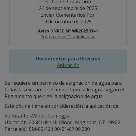
Fecha de Publicación:
24 de septiembre de 2025
Enviar Comentarios Por:
9 de octubre de 2025
Aviso DNREC Nº WR20250341
Política de no Discriminación
Documentos para Revisión
Aplicación
Se requiere un permiso de asignación de agua para
todas las extracciones importantes de agua según el
Reglamento que rige la asignación de agua.
Esta oficina tiene en consideración la aplicación de:
Solicitante: Wilbert Comegys
Ubicación: 2068 Irish Hill Road, Magnolia, DE 19962
Parcela(s): SM-00-121.00-01-07.00.000