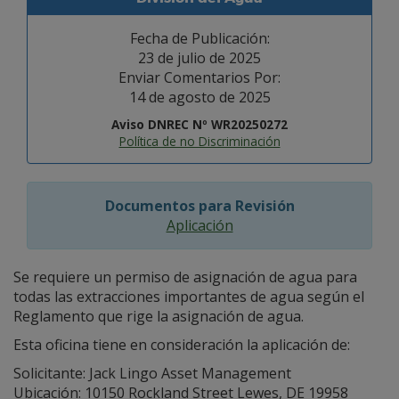
Fecha de Publicación:
23 de julio de 2025
Enviar Comentarios Por:
14 de agosto de 2025
Aviso DNREC Nº WR20250272
Política de no Discriminación
Documentos para Revisión
Aplicación
Se requiere un permiso de asignación de agua para
todas las extracciones importantes de agua según el
Reglamento que rige la asignación de agua.
Esta oficina tiene en consideración la aplicación de:
Solicitante: Jack Lingo Asset Management
Ubicación: 10150 Rockland Street Lewes, DE 19958