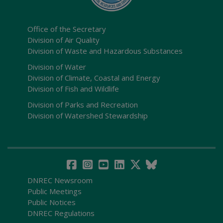
Office of the Secretary
Division of Air Quality
Division of Waste and Hazardous Substances
Division of Water
Division of Climate, Coastal and Energy
Division of Fish and Wildlife
Division of Parks and Recreation
Division of Watershed Stewardship
DNREC Newsroom
Public Meetings
Public Notices
DNREC Regulations