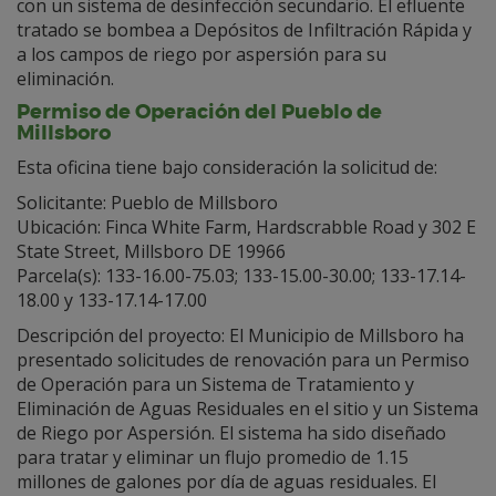
con un sistema de desinfección secundario. El efluente
tratado se bombea a Depósitos de Infiltración Rápida y
a los campos de riego por aspersión para su
eliminación.
Permiso de Operación del Pueblo de
Millsboro
Esta oficina tiene bajo consideración la solicitud de:
Solicitante: Pueblo de Millsboro
Ubicación: Finca White Farm, Hardscrabble Road y 302 E
State Street, Millsboro DE 19966
Parcela(s): 133-16.00-75.03; 133-15.00-30.00; 133-17.14-
18.00 y 133-17.14-17.00
Descripción del proyecto: El Municipio de Millsboro ha
presentado solicitudes de renovación para un Permiso
de Operación para un Sistema de Tratamiento y
Eliminación de Aguas Residuales en el sitio y un Sistema
de Riego por Aspersión. El sistema ha sido diseñado
para tratar y eliminar un flujo promedio de 1.15
millones de galones por día de aguas residuales. El