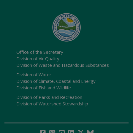
Office of the Secretary
Division of Air Quality
Division of Waste and Hazardous Substances
Division of Water
Division of Climate, Coastal and Energy
Division of Fish and Wildlife
Division of Parks and Recreation
Division of Watershed Stewardship