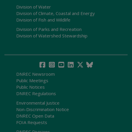
Division of Water
Division of Climate, Coastal and Energy
Division of Fish and Wildlife
Division of Parks and Recreation
Division of Watershed Stewardship
DNREC Newsroom
Public Meetings
Public Notices
DNREC Regulations
Environmental Justice
Non-Discrimination Notice
DNREC Open Data
FOIA Requests
DNREC Divisions