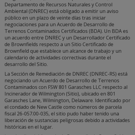
Departamento de Recursos Naturales y Control
Ambiental (DNREC) está obligado a emitir un aviso
público en un plazo de veinte días tras iniciar
negociaciones para un Acuerdo de Desarrollo de
Terrenos Contaminados Certificados (BDA). Un BDA es
un acuerdo entre DNREC y un Desarrollador Certificado
de Brownfields respecto a un Sitio Certificado de
Brownfield que establece un alcance de trabajo y un
calendario de actividades correctivas durante el
desarrollo del Sitio.
La Sección de Remediación de DNREC (DNREC-RS) está
negociando un Acuerdo de Desarrollo de Terrenos
Contaminados con FSW 801 Garasches LLC respecto al
Incinerador de Wilmington (Sitio), ubicado en 801
Garasches Lane, Wilmington, Delaware. Identificado por
el condado de New Castle como números de parcela
fiscal 26-057.00-035, el sitio pudo haber tenido una
liberación de sustancias peligrosas debido a actividades
históricas en el lugar.