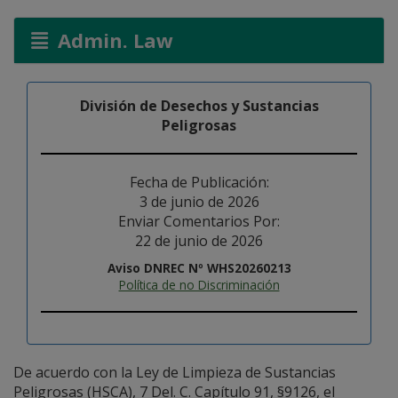
Admin. Law
División de Desechos y Sustancias
Peligrosas
Fecha de Publicación:
3 de junio de 2026
Enviar Comentarios Por:
22 de junio de 2026
Aviso DNREC Nº WHS20260213
Política de no Discriminación
De acuerdo con la Ley de Limpieza de Sustancias
Peligrosas (HSCA), 7 Del. C. Capítulo 91, §9126, el