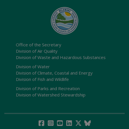
Office of the Secretary
Division of Air Quality
Division of Waste and Hazardous Substances
Division of Water
Division of Climate, Coastal and Energy
Division of Fish and Wildlife
Division of Parks and Recreation
Division of Watershed Stewardship