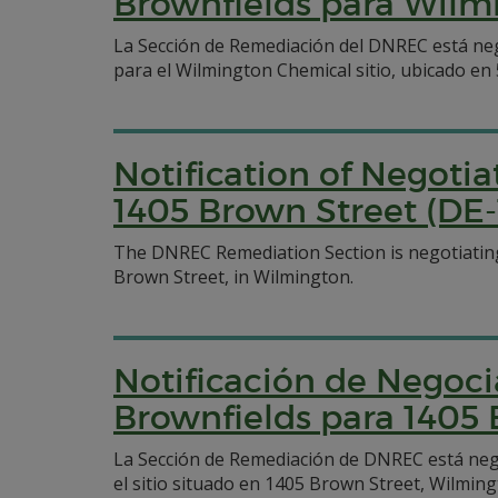
Brownfields para Wilm
La Sección de Remediación del DNREC está ne
para el Wilmington Chemical sitio, ubicado en 
Notification of Negoti
1405 Brown Street (DE-
The DNREC Remediation Section is negotiatin
Brown Street, in Wilmington.
Notificación de Negoci
Brownfields para 1405 
La Sección de Remediación de DNREC está ne
el sitio situado en 1405 Brown Street, Wilming