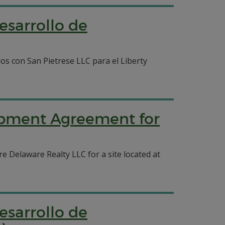
esarrollo de
 con San Pietrese LLC para el Liberty
lopment Agreement for
Delaware Realty LLC for a site located at
esarrollo de