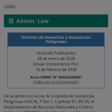
Listen
Admin. Law
División de Desechos y Sustancias
Peligrosas
Fecha de Publicación:
28 de enero de 2026
Enviar Comentarios Por:
16 de febrero de 2026
Aviso DNREC Nº WHS20260037
Política de no Discriminación
De acuerdo con la Ley de Limpieza de Sustancias
Peligrosas (HSCA), 7 Del. C. Capítulo 91, §9126, el
Departamento de Recursos Naturales y Control