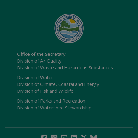
Office of the Secretary
Division of Air Quality
Division of Waste and Hazardous Substances
Division of Water
Division of Climate, Coastal and Energy
Division of Fish and Wildlife
Division of Parks and Recreation
Division of Watershed Stewardship