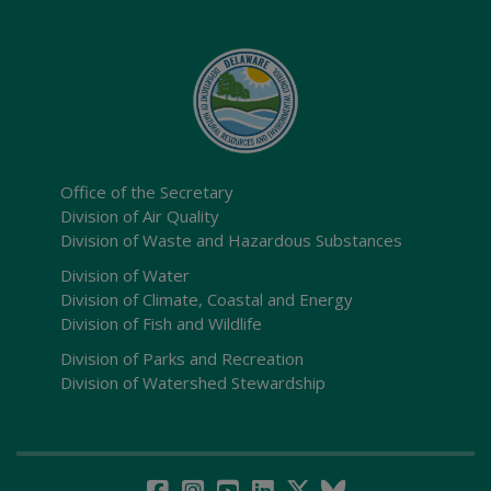
Office of the Secretary
Division of Air Quality
Division of Waste and Hazardous Substances
Division of Water
Division of Climate, Coastal and Energy
Division of Fish and Wildlife
Division of Parks and Recreation
Division of Watershed Stewardship