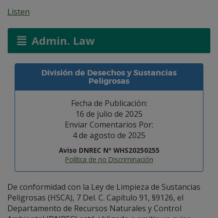
Listen
Admin. Law
División de Desechos y Sustancias
Peligrosas
Fecha de Publicación:
16 de julio de 2025
Enviar Comentarios Por:
4 de agosto de 2025
Aviso DNREC Nº WHS20250255
Política de no Discriminación
De conformidad con la Ley de Limpieza de Sustancias
Peligrosas (HSCA), 7 Del. C. Capítulo 91, §9126, el
Departamento de Recursos Naturales y Control