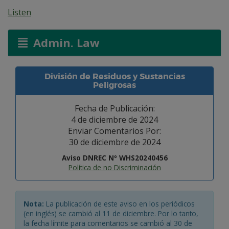
Listen
Admin. Law
División de Residuos y Sustancias
Peligrosas
Fecha de Publicación:
4 de diciembre de 2024
Enviar Comentarios Por:
30 de diciembre de 2024
Aviso DNREC Nº WHS20240456
Política de no Discriminación
Nota:
La publicación de este aviso en los periódicos
(en inglés) se cambió al 11 de diciembre. Por lo tanto,
la fecha límite para comentarios se cambió al 30 de