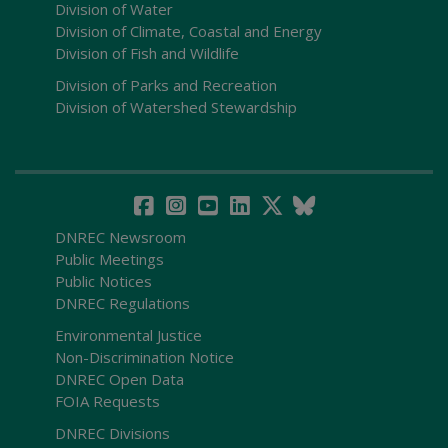
Division of Water
Division of Climate, Coastal and Energy
Division of Fish and Wildlife
Division of Parks and Recreation
Division of Watershed Stewardship
DNREC Newsroom
Public Meetings
Public Notices
DNREC Regulations
Environmental Justice
Non-Discrimination Notice
DNREC Open Data
FOIA Requests
DNREC Divisions