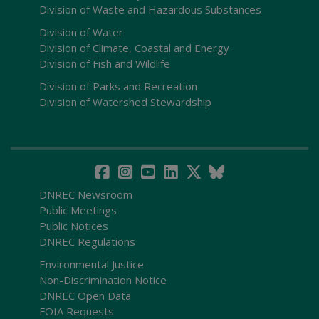
Division of Waste and Hazardous Substances
Division of Water
Division of Climate, Coastal and Energy
Division of Fish and Wildlife
Division of Parks and Recreation
Division of Watershed Stewardship
DNREC Newsroom
Public Meetings
Public Notices
DNREC Regulations
Environmental Justice
Non-Discrimination Notice
DNREC Open Data
FOIA Requests