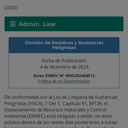
Listen
Admin. Law
División de Residuos y Sustancias
Peligrosas
Fecha de Publicación:
4 de diciembre de 2024
Aviso DNREC Nº WHS202404512
Política de no Discriminación
De conformidad con la Ley de Limpieza de Sustancias
Peligrosas (HSCA), 7 Del. C. Capítulo 91, §9126, el
Departamento de Recursos Naturales y Control
Ambiental (DNREC) está obligado a emitir un aviso
público dentro de los veinte días posteriores a iniciar