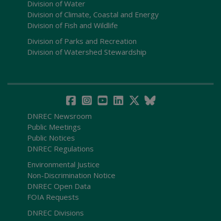
Division of Water
Division of Climate, Coastal and Energy
Division of Fish and Wildlife
Division of Parks and Recreation
Division of Watershed Stewardship
DNREC Newsroom
Public Meetings
Public Notices
DNREC Regulations
Environmental Justice
Non-Discrimination Notice
DNREC Open Data
FOIA Requests
DNREC Divisions