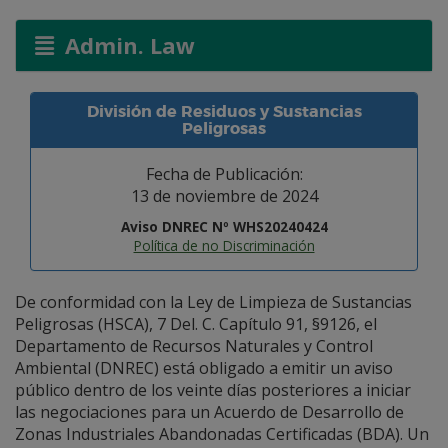
Admin. Law
División de Residuos y Sustancias
Peligrosas
Fecha de Publicación:
13 de noviembre de 2024
Aviso DNREC Nº WHS20240424
Política de no Discriminación
De conformidad con la Ley de Limpieza de Sustancias
Peligrosas (HSCA), 7 Del. C. Capítulo 91, §9126, el
Departamento de Recursos Naturales y Control
Ambiental (DNREC) está obligado a emitir un aviso
público dentro de los veinte días posteriores a iniciar
las negociaciones para un Acuerdo de Desarrollo de
Zonas Industriales Abandonadas Certificadas (BDA). Un