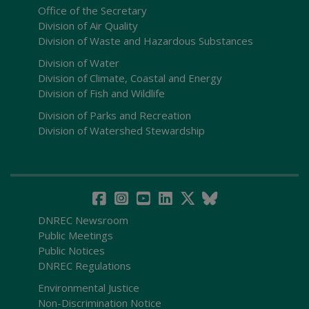
Office of the Secretary
Division of Air Quality
Division of Waste and Hazardous Substances
Division of Water
Division of Climate, Coastal and Energy
Division of Fish and Wildlife
Division of Parks and Recreation
Division of Watershed Stewardship
DNREC Newsroom
Public Meetings
Public Notices
DNREC Regulations
Environmental Justice
Non-Discrimination Notice