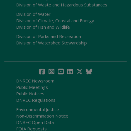
Division of Waste and Hazardous Substances
Division of Water
Division of Climate, Coastal and Energy
Division of Fish and Wildlife
Division of Parks and Recreation
Division of Watershed Stewardship
DNREC Newsroom
Public Meetings
Public Notices
DNREC Regulations
Environmental Justice
Non-Discrimination Notice
DNREC Open Data
FOIA Requests