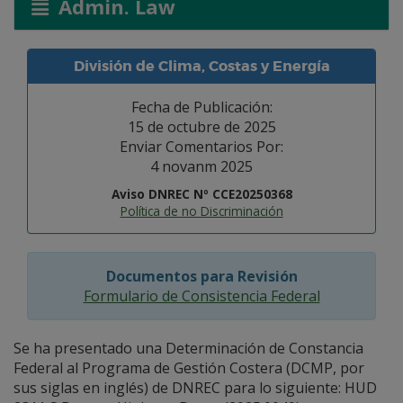
Admin. Law
División de Clima, Costas y Energía
Fecha de Publicación:
15 de octubre de 2025
Enviar Comentarios Por:
4 novanm 2025
Aviso DNREC Nº CCE20250368
Política de no Discriminación
Documentos para Revisión
Formulario de Consistencia Federal
Se ha presentado una Determinación de Constancia
Federal al Programa de Gestión Costera (DCMP, por
sus siglas en inglés) de DNREC para lo siguiente: HUD