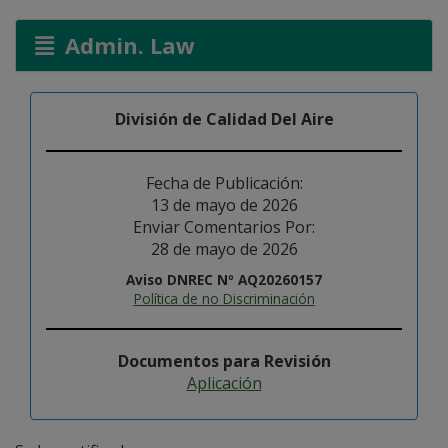
Admin. Law
División de Calidad Del Aire
Fecha de Publicación:
13 de mayo de 2026
Enviar Comentarios Por:
28 de mayo de 2026
Aviso DNREC Nº AQ20260157
Política de no Discriminación
Documentos para Revisión
Aplicación