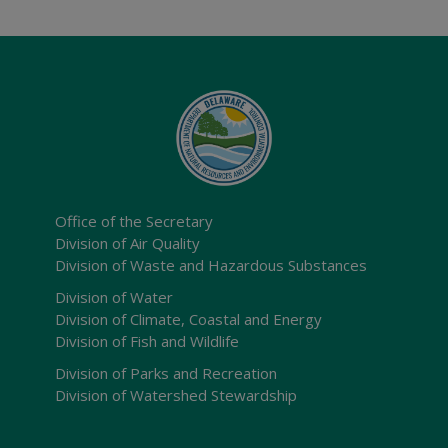
Office of the Secretary
Division of Air Quality
Division of Waste and Hazardous Substances
Division of Water
Division of Climate, Coastal and Energy
Division of Fish and Wildlife
Division of Parks and Recreation
Division of Watershed Stewardship