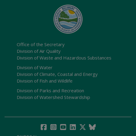
Office of the Secretary
Division of Air Quality
Division of Waste and Hazardous Substances
Division of Water
Division of Climate, Coastal and Energy
Division of Fish and Wildlife
Division of Parks and Recreation
Division of Watershed Stewardship