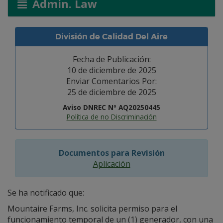
Admin. Law
División de Calidad Del Aire
Fecha de Publicación:
10 de diciembre de 2025
Enviar Comentarios Por:
25 de diciembre de 2025
Aviso DNREC Nº AQ20250445
Política de no Discriminación
Documentos para Revisión
Aplicación
Se ha notificado que:
Mountaire Farms, Inc. solicita permiso para el
funcionamiento temporal de un (1) generador, con una