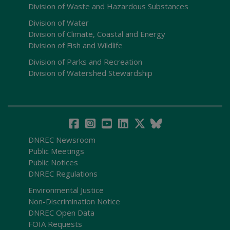
Division of Waste and Hazardous Substances
Division of Water
Division of Climate, Coastal and Energy
Division of Fish and Wildlife
Division of Parks and Recreation
Division of Watershed Stewardship
DNREC Newsroom
Public Meetings
Public Notices
DNREC Regulations
Environmental Justice
Non-Discrimination Notice
DNREC Open Data
FOIA Requests