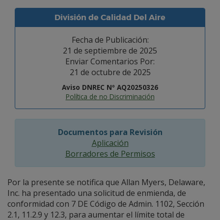
División de Calidad Del Aire
Fecha de Publicación:
21 de septiembre de 2025
Enviar Comentarios Por:
21 de octubre de 2025
Aviso DNREC Nº AQ20250326
Política de no Discriminación
Documentos para Revisión
Aplicación
Borradores de Permisos
Por la presente se notifica que Allan Myers, Delaware,
Inc. ha presentado una solicitud de enmienda, de
conformidad con 7 DE Código de Admin. 1102, Sección
2.1, 11.2.9 y 12.3, para aumentar el límite total de