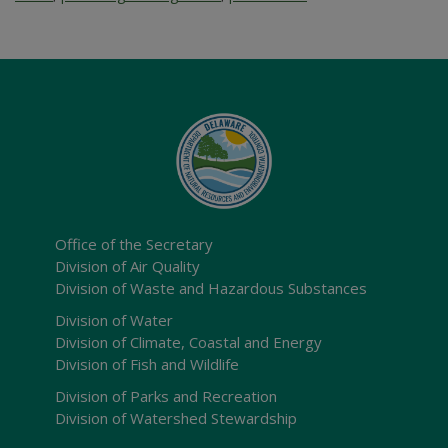
Office of the Secretary
Division of Air Quality
Division of Waste and Hazardous Substances
Division of Water
Division of Climate, Coastal and Energy
Division of Fish and Wildlife
Division of Parks and Recreation
Division of Watershed Stewardship