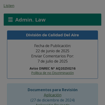
Listen
Admin. Law
División de Calidad Del Aire
Fecha de Publicación:
22 de junio de 2025
Enviar Comentarios Por:
7 de julio de 2025
Aviso DNREC Nº AQ20250216
Política de no Discriminación
Documentos para Revisión
Aplicación
(27 de diciembre de 2024)