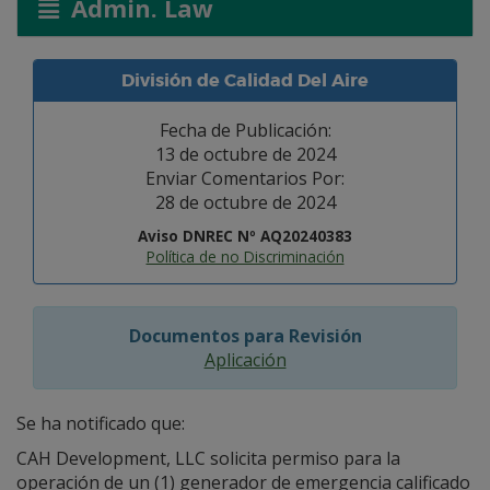
Admin. Law
División de Calidad Del Aire
Fecha de Publicación:
13 de octubre de 2024
Enviar Comentarios Por:
28 de octubre de 2024
Aviso DNREC Nº AQ20240383
Política de no Discriminación
Documentos para Revisión
Aplicación
Se ha notificado que:
CAH Development, LLC solicita permiso para la
operación de un (1) generador de emergencia calificado