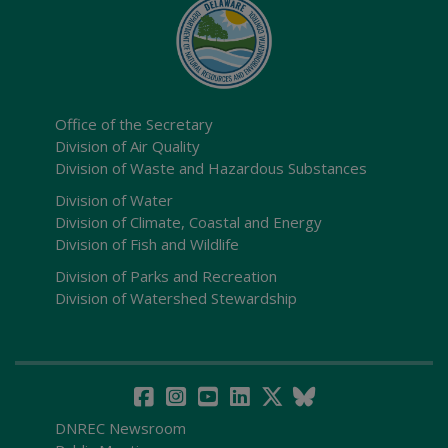
Office of the Secretary
Division of Air Quality
Division of Waste and Hazardous Substances
Division of Water
Division of Climate, Coastal and Energy
Division of Fish and Wildlife
Division of Parks and Recreation
Division of Watershed Stewardship
DNREC Newsroom