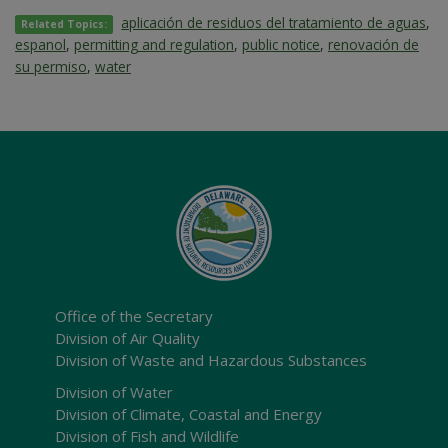
aplicación de residuos del tratamiento de aguas
,
Related Topics:
espanol
,
permitting and regulation
,
public notice
,
renovación de
su permiso
,
water
Office of the Secretary
Division of Air Quality
Division of Waste and Hazardous Substances
Division of Water
Division of Climate, Coastal and Energy
Division of Fish and Wildlife