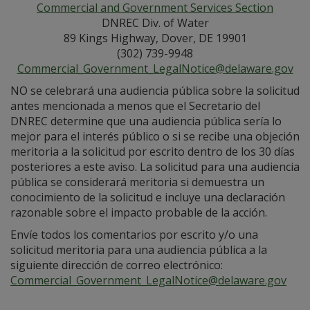
Commercial and Government Services Section
DNREC Div. of Water
89 Kings Highway, Dover, DE 19901
(302) 739-9948
Commercial_Government_LegalNotice@delaware.gov
NO se celebrará una audiencia pública sobre la solicitud
antes mencionada a menos que el Secretario del
DNREC determine que una audiencia pública sería lo
mejor para el interés público o si se recibe una objeción
meritoria a la solicitud por escrito dentro de los 30 días
posteriores a este aviso. La solicitud para una audiencia
pública se considerará meritoria si demuestra un
conocimiento de la solicitud e incluye una declaración
razonable sobre el impacto probable de la acción.
Envíe todos los comentarios por escrito y/o una
solicitud meritoria para una audiencia pública a la
siguiente dirección de correo electrónico:
Commercial_Government_LegalNotice@delaware.gov