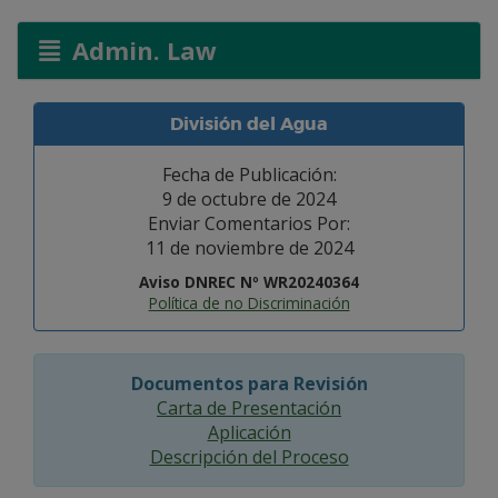
Admin. Law
División del Agua
Fecha de Publicación:
9 de octubre de 2024
Enviar Comentarios Por:
11 de noviembre de 2024
Aviso DNREC Nº WR20240364
Política de no Discriminación
Documentos para Revisión
Carta de Presentación
Aplicación
Descripción del Proceso