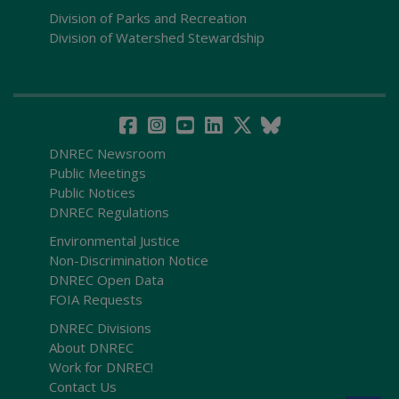
Division of Parks and Recreation
Division of Watershed Stewardship
DNREC Newsroom
Public Meetings
Public Notices
DNREC Regulations
Environmental Justice
Non-Discrimination Notice
DNREC Open Data
FOIA Requests
DNREC Divisions
About DNREC
Work for DNREC!
Contact Us